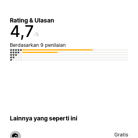
Rating & Ulasan
4,7
5
Berdasarkan 9 penilaian
Lainnya yang seperti ini
Gratis