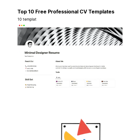
Top 10 Free Professional CV Templates
10 templat