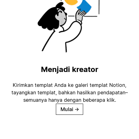
Menjadi kreator
Kirimkan templat Anda ke galeri templat Notion,
tayangkan templat, bahkan hasilkan pendapatan–
semuanya hanya dengan beberapa klik.
Mulai
→