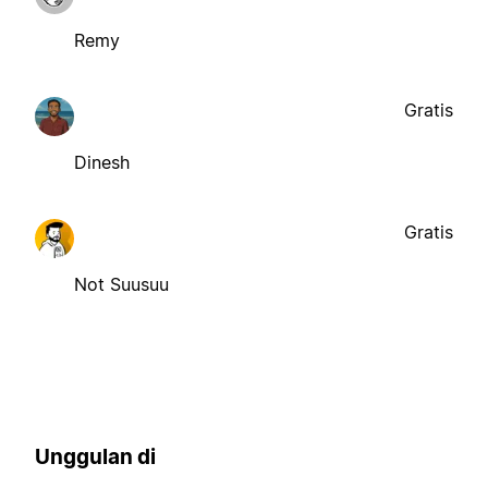
Remy
Gratis
Dinesh
Gratis
Not Suusuu
Unggulan di