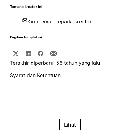
Tentang kreator ini
Kirim email kepada kreator
Bagikan templat ini
Terakhir diperbarui 56 tahun yang lalu
Syarat dan Ketentuan
Lihat