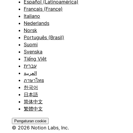
Español (Latinoamérica)
Français (France)
Italiano
Nederlands
Norsk
Português (Brasil)
Suomi
Svenska
Tiếng Việt
עברית
العربية
ภาษาไทย
한국어
日本語
简体中文
繁體中文
Pengaturan cookie
© 2026 Notion Labs, Inc.