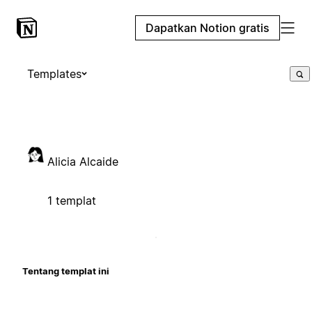
Dapatkan Notion gratis
Templates
Alicia Alcaide
1 templat
Tentang templat ini