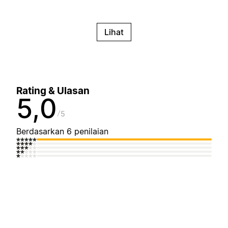
Lihat
Rating & Ulasan
5,0
5
Berdasarkan 6 penilaian