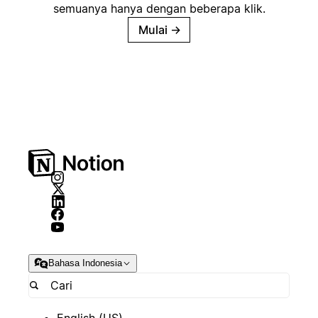
semuanya hanya dengan beberapa klik.
Mulai
→
Bahasa Indonesia