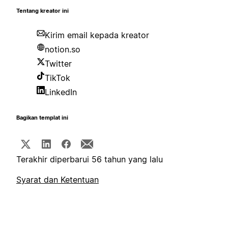
Tentang kreator ini
Kirim email kepada kreator
notion.so
Twitter
TikTok
LinkedIn
Bagikan templat ini
Terakhir diperbarui 56 tahun yang lalu
Syarat dan Ketentuan