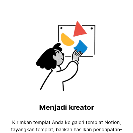
Menjadi kreator
Kirimkan templat Anda ke galeri templat Notion,
tayangkan templat, bahkan hasilkan pendapatan–