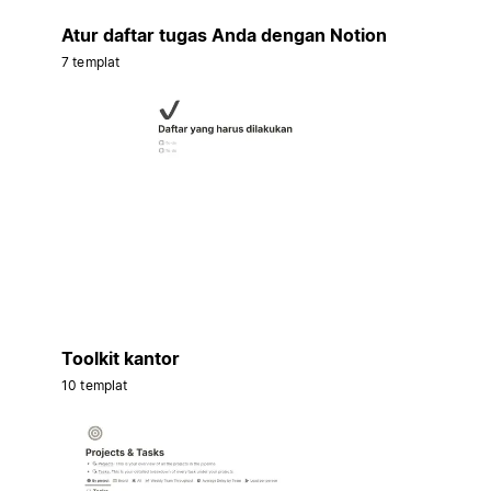
Atur daftar tugas Anda dengan Notion
7 templat
Toolkit kantor
10 templat