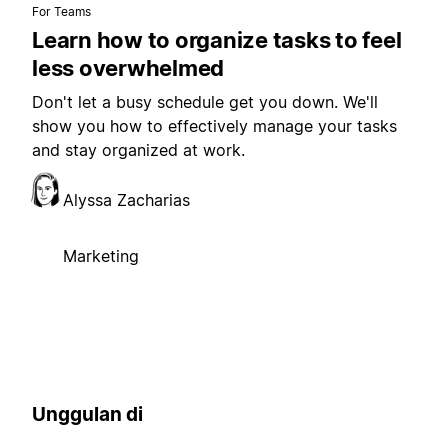
For Teams
Learn how to organize tasks to feel
less overwhelmed
Don't let a busy schedule get you down. We'll
show you how to effectively manage your tasks
and stay organized at work.
Alyssa Zacharias
Marketing
Unggulan di