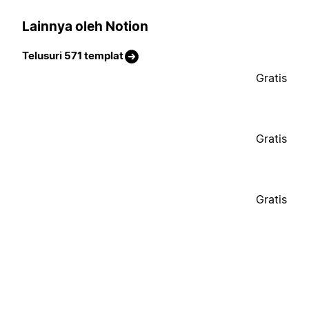
Lainnya oleh Notion
Telusuri 571 templat
Gratis
Gratis
Gratis