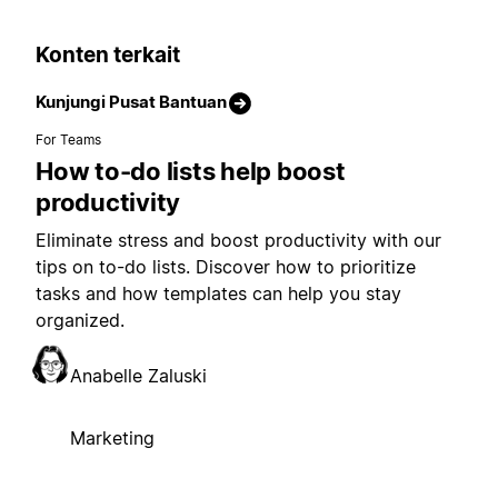
Konten terkait
Kunjungi Pusat Bantuan
For Teams
How to-do lists help boost
productivity
Eliminate stress and boost productivity with our
tips on to-do lists. Discover how to prioritize
tasks and how templates can help you stay
organized.
Anabelle Zaluski
Marketing