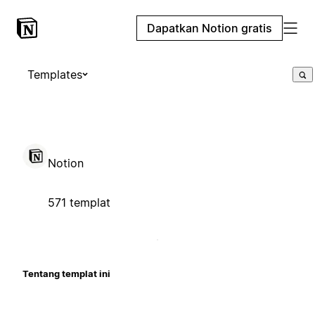
Dapatkan Notion gratis
Templates
Notion
571 templat
Tentang templat ini