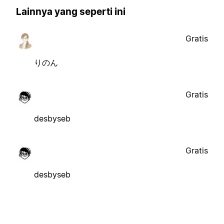
Lainnya yang seperti ini
Gratis
りのん
Gratis
desbyseb
Gratis
desbyseb