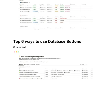
Top 6 ways to use Database Buttons
6 templat