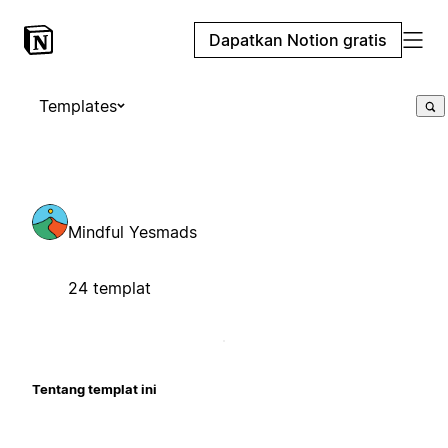
Dapatkan Notion gratis
Templates
Mindful Yesmads
24 templat
Tentang templat ini