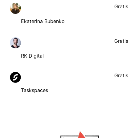
Gratis
Ekaterina Bubenko
Gratis
RK Digital
Gratis
Taskspaces