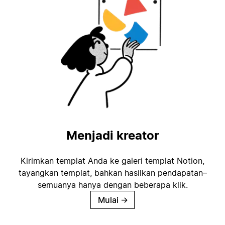
Menjadi kreator
Kirimkan templat Anda ke galeri templat Notion,
tayangkan templat, bahkan hasilkan pendapatan–
semuanya hanya dengan beberapa klik.
Mulai
→