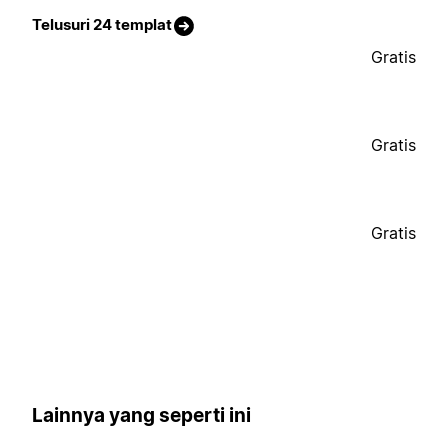
Telusuri 24 templat
Gratis
Gratis
Gratis
Lainnya yang seperti ini