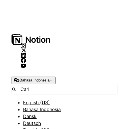
Bahasa Indonesia
English (US)
Bahasa Indonesia
Dansk
Deutsch