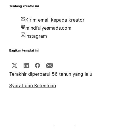
Tentang kreator ini
Kirim email kepada kreator
mindfulyesmads.com
Instagram
Bagikan templat ini
Terakhir diperbarui 56 tahun yang lalu
Syarat dan Ketentuan