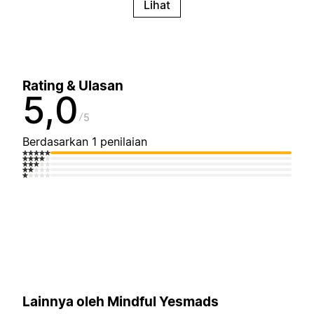
Lihat
Rating & Ulasan
5,0
5
Berdasarkan 1 penilaian
Lainnya oleh Mindful Yesmads