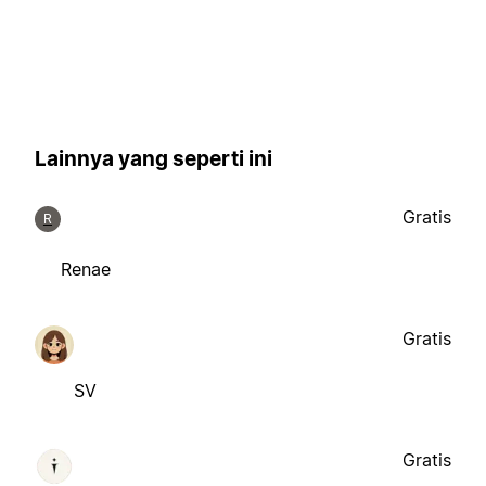
Lainnya yang seperti ini
Gratis
R
Renae
Gratis
SV
Gratis