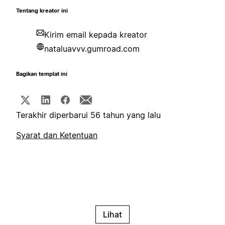
Tentang kreator ini
Kirim email kepada kreator
nataluavvv.gumroad.com
Bagikan templat ini
Terakhir diperbarui 56 tahun yang lalu
Syarat dan Ketentuan
Lihat