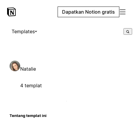
Dapatkan Notion gratis
Templates
Natalie
4 templat
Tentang templat ini