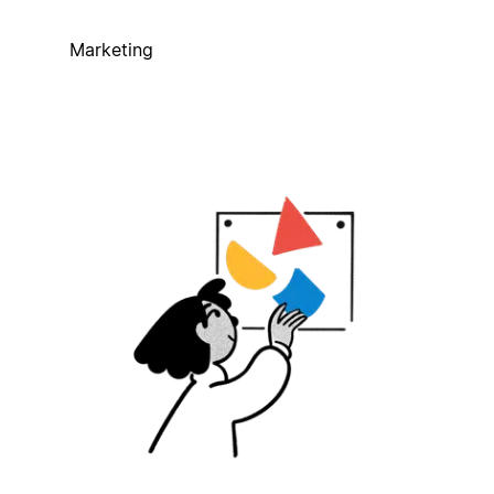
Marketing