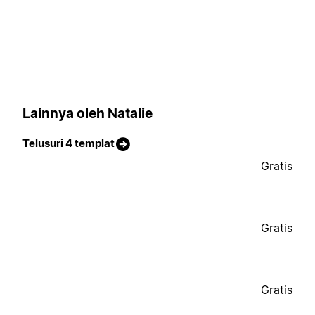
Lainnya oleh Natalie
Telusuri 4 templat
Gratis
Gratis
Gratis