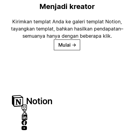
Menjadi kreator
Kirimkan templat Anda ke galeri templat Notion,
tayangkan templat, bahkan hasilkan pendapatan–
semuanya hanya dengan beberapa klik.
Mulai
→