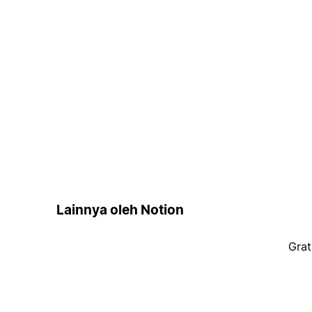
Lainnya oleh Notion
Grat