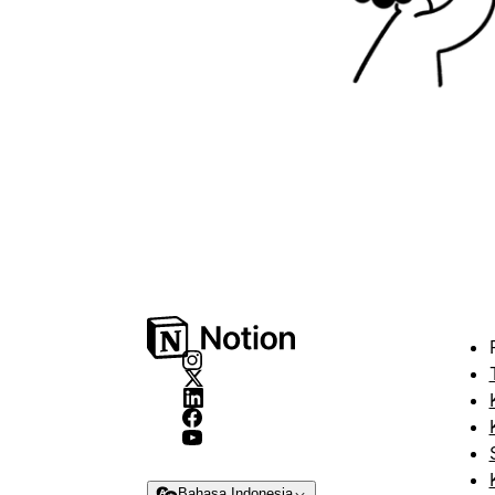
Bahasa Indonesia