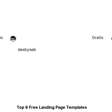
is
Gratis
desbyseb
Top 8 Free Landing Page Templates