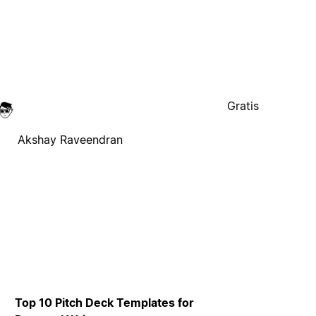
Gratis
Akshay Raveendran
Top 10 Pitch Deck Templates for