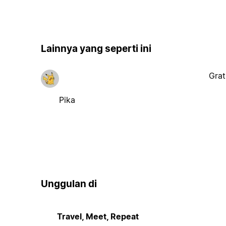
Lainnya yang seperti ini
Grat
Pika
Unggulan di
Travel, Meet, Repeat