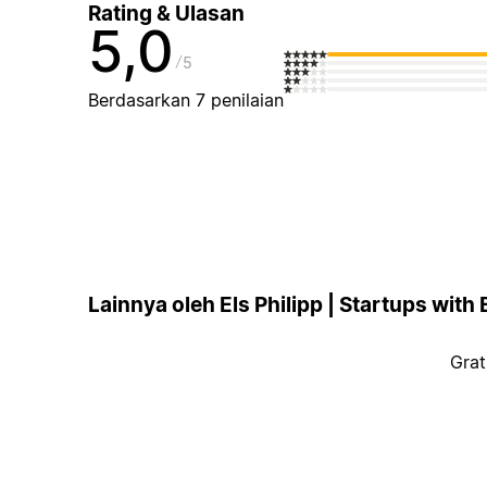
Rating & Ulasan
5,0
5
Berdasarkan 7 penilaian
Lainnya oleh Els Philipp | Startups with 
Grat