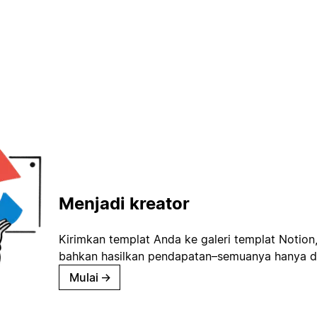
Menjadi kreator
Kirimkan templat Anda ke galeri templat Notion
bahkan hasilkan pendapatan–semuanya hanya d
Mulai
→