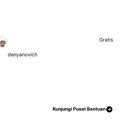
Gratis
danyanovich
Kunjungi Pusat Bantuan