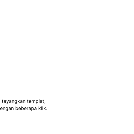
, tayangkan templat,
engan beberapa klik.