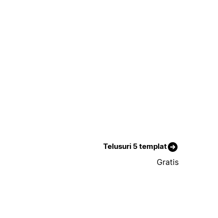
Telusuri 5 templat
Gratis