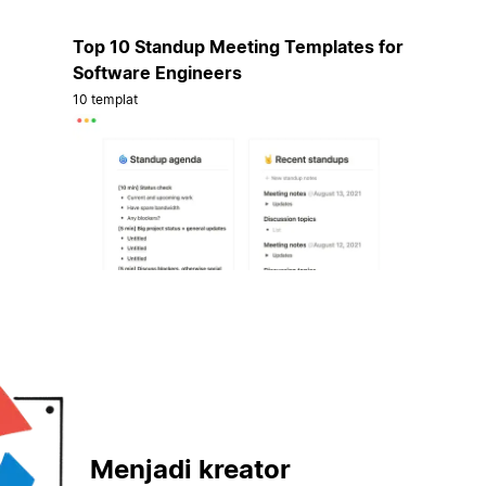
Top 10 Standup Meeting Templates for
Software Engineers
10 templat
Menjadi kreator