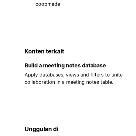
coopmade
Konten terkait
Build a meeting notes database
Apply databases, views and filters to unite
collaboration in a meeting notes table.
Unggulan di