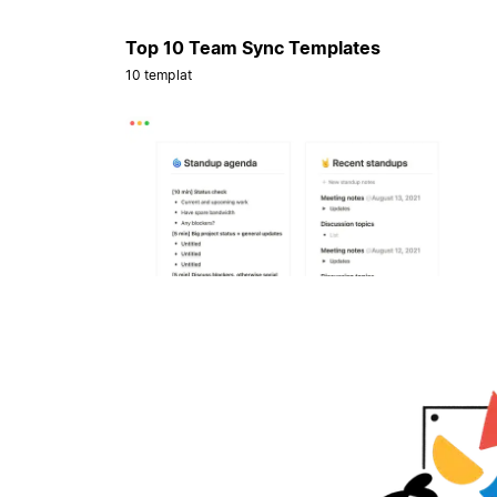
Top 10 Team Sync Templates
10 templat