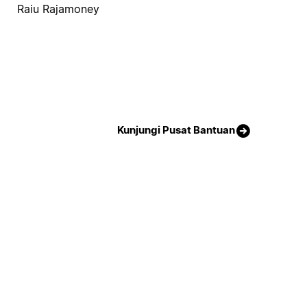
Raiu Rajamoney
Kunjungi Pusat Bantuan