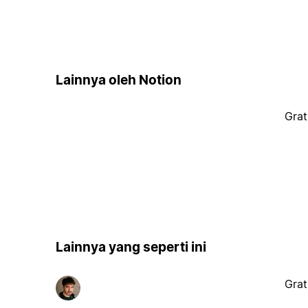
Lainnya oleh Notion
Grat
Lainnya yang seperti ini
Grat