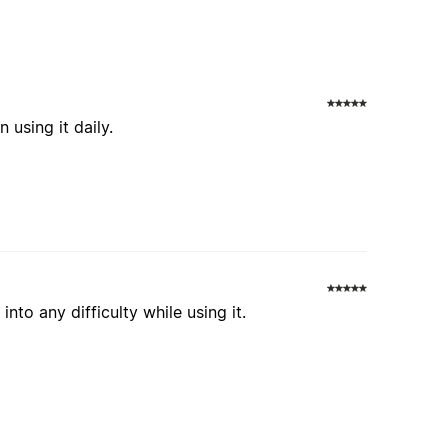
 using it daily.
nto any difficulty while using it.