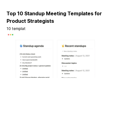
Top 10 Standup Meeting Templates for
Product Strategists
10 templat