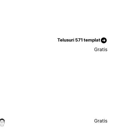
Telusuri 571 templat
Gratis
Gratis