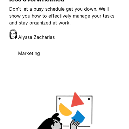
Don't let a busy schedule get you down. We'll
show you how to effectively manage your tasks
and stay organized at work.
Alyssa Zacharias
Marketing