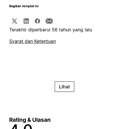
Bagikan templat ini
Terakhir diperbarui 56 tahun yang lalu
Syarat dan Ketentuan
Lihat
Rating & Ulasan