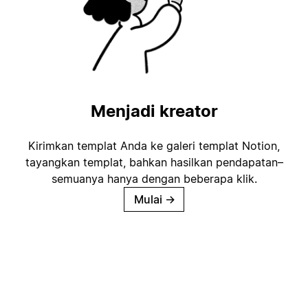
Menjadi kreator
Kirimkan templat Anda ke galeri templat Notion,
tayangkan templat, bahkan hasilkan pendapatan–
semuanya hanya dengan beberapa klik.
Mulai
→