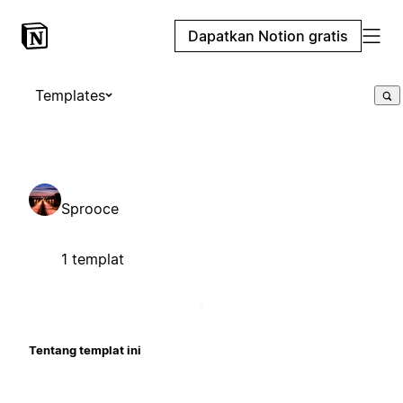
Dapatkan Notion gratis
Templates
Sprooce
1 templat
Tentang templat ini