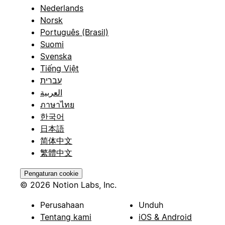
Nederlands
Norsk
Português (Brasil)
Suomi
Svenska
Tiếng Việt
עברית
العربية
ภาษาไทย
한국어
日本語
简体中文
繁體中文
Pengaturan cookie
© 2026 Notion Labs, Inc.
Perusahaan
Unduh
Tentang kami
iOS & Android