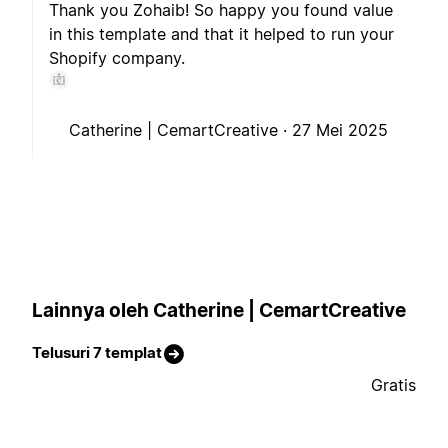
Thank you Zohaib! So happy you found value
in this template and that it helped to run your
Shopify company.
Catherine | CemartCreative ·
27 Mei 2025
Lainnya oleh Catherine | CemartCreative
Telusuri 7 templat
Gratis