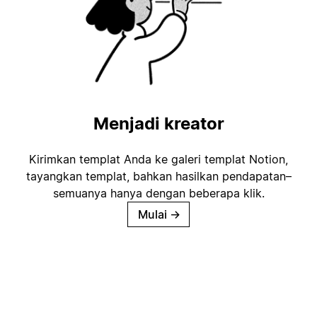
Menjadi kreator
Kirimkan templat Anda ke galeri templat Notion,
tayangkan templat, bahkan hasilkan pendapatan–
semuanya hanya dengan beberapa klik.
Mulai
→