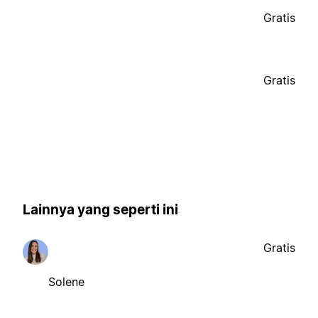
Gratis
Gratis
Lainnya yang seperti ini
Gratis
Solene