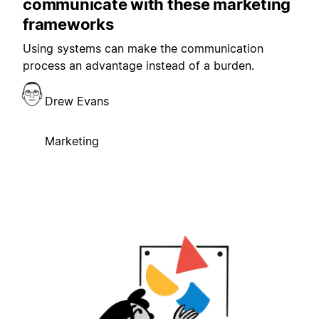
communicate with these marketing
frameworks
Using systems can make the communication
process an advantage instead of a burden.
Drew Evans
Marketing