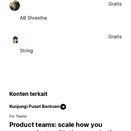
Gratis
AB Shrestha
Gratis
String
Konten terkait
Kunjungi Pusat Bantuan
For Teams
Product teams: scale how you