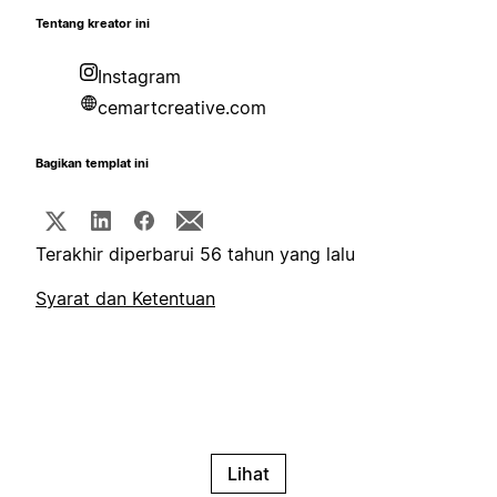
Tentang kreator ini
Instagram
cemartcreative.com
Bagikan templat ini
Terakhir diperbarui 56 tahun yang lalu
Syarat dan Ketentuan
Lihat