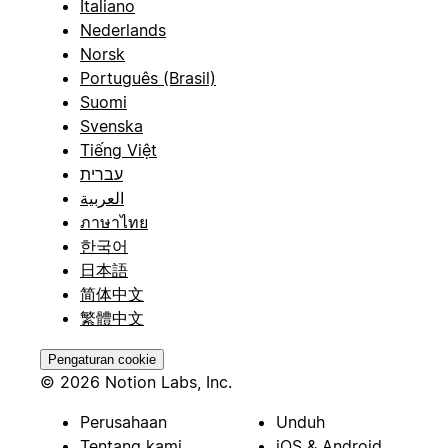
Italiano
Nederlands
Norsk
Português (Brasil)
Suomi
Svenska
Tiếng Việt
עברית
العربية
ภาษาไทย
한국어
日本語
简体中文
繁體中文
Pengaturan cookie
© 2026 Notion Labs, Inc.
Perusahaan
Unduh
Tentang kami
iOS & Android