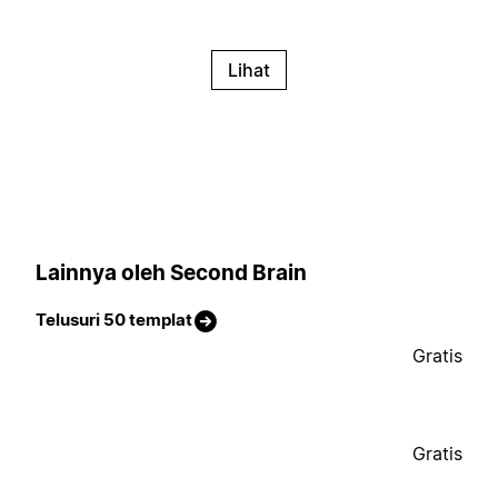
Lihat
Lainnya oleh Second Brain
Telusuri 50 templat
Gratis
Gratis