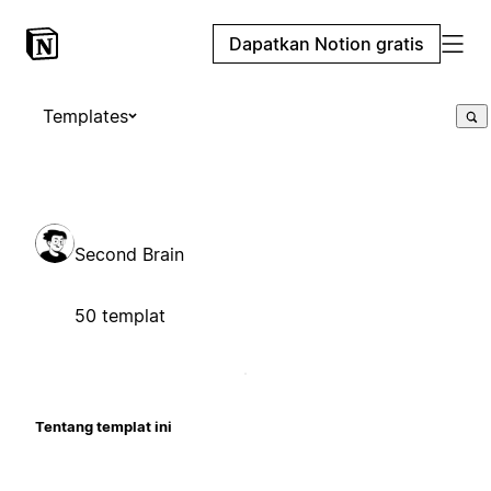
Dapatkan Notion gratis
Templates
Second Brain
50 templat
Tentang templat ini