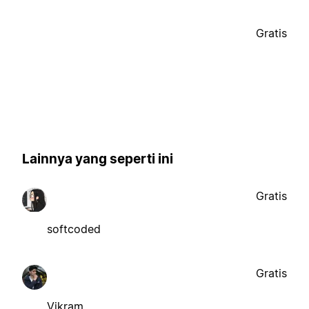
Gratis
Lainnya yang seperti ini
Gratis
softcoded
Gratis
Vikram