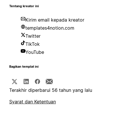
Tentang kreator ini
Kirim email kepada kreator
templates4notion.com
Twitter
TikTok
YouTube
Bagikan templat ini
Terakhir diperbarui 56 tahun yang lalu
Syarat dan Ketentuan