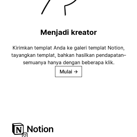
Menjadi kreator
Kirimkan templat Anda ke galeri templat Notion,
tayangkan templat, bahkan hasilkan pendapatan–
semuanya hanya dengan beberapa klik.
Mulai
→