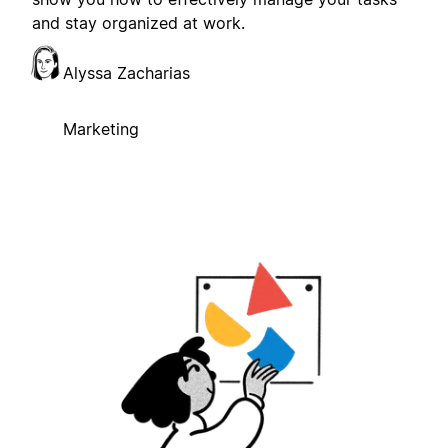
and stay organized at work.
Alyssa Zacharias
Marketing