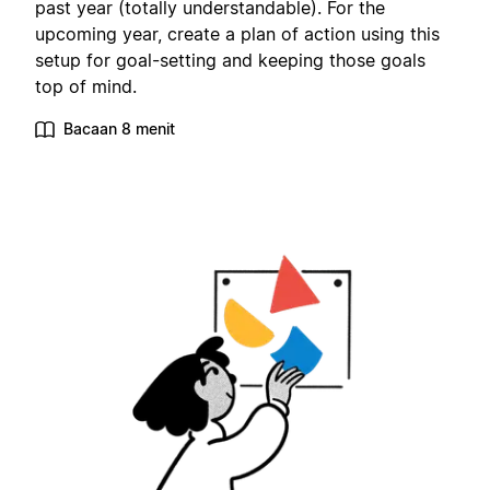
past year (totally understandable). For the
upcoming year, create a plan of action using this
setup for goal-setting and keeping those goals
top of mind.
Bacaan 8 menit