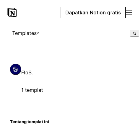
Dapatkan Notion gratis
Templates
FloS.
1 templat
Tentang templat ini