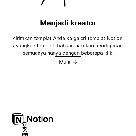
Menjadi kreator
Kirimkan templat Anda ke galeri templat Notion,
tayangkan templat, bahkan hasilkan pendapatan–
semuanya hanya dengan beberapa klik.
Mulai
→