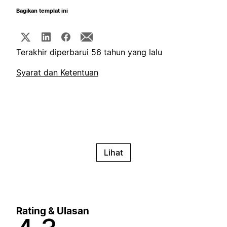
Bagikan templat ini
Terakhir diperbarui 56 tahun yang lalu
Syarat dan Ketentuan
Lihat
Rating & Ulasan