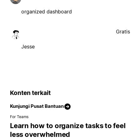
organized dashboard
Gratis
Jesse
Konten terkait
Kunjungi Pusat Bantuan
For Teams
Learn how to organize tasks to feel
less overwhelmed