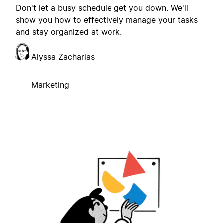
Don't let a busy schedule get you down. We'll
show you how to effectively manage your tasks
and stay organized at work.
Alyssa Zacharias
Marketing