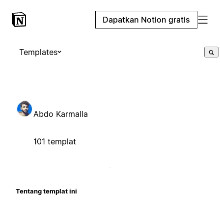
Dapatkan Notion gratis
Templates
Abdo Karmalla
101 templat
Tentang templat ini