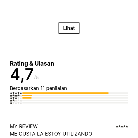
Lihat
Rating & Ulasan
4,7
5
Berdasarkan 11 penilaian
MY REVIEW
ME GUSTA LA ESTOY UTILIZANDO