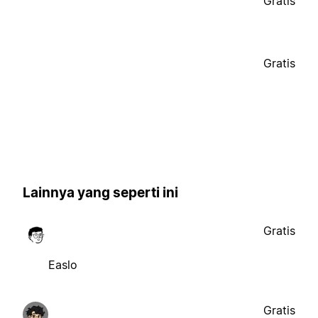
Gratis
Gratis
Lainnya yang seperti ini
Gratis
Easlo
Gratis