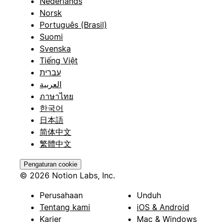
Nederlands
Norsk
Português (Brasil)
Suomi
Svenska
Tiếng Việt
עברית
العربية
ภาษาไทย
한국어
日本語
简体中文
繁體中文
Pengaturan cookie
© 2026 Notion Labs, Inc.
Perusahaan
Unduh
Tentang kami
iOS & Android
Karier
Mac & Windows