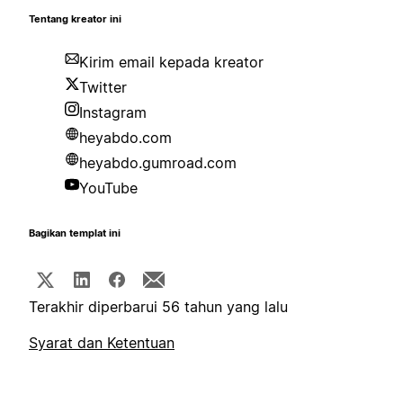
Tentang kreator ini
Kirim email kepada kreator
Twitter
Instagram
heyabdo.com
heyabdo.gumroad.com
YouTube
Bagikan templat ini
Terakhir diperbarui 56 tahun yang lalu
Syarat dan Ketentuan