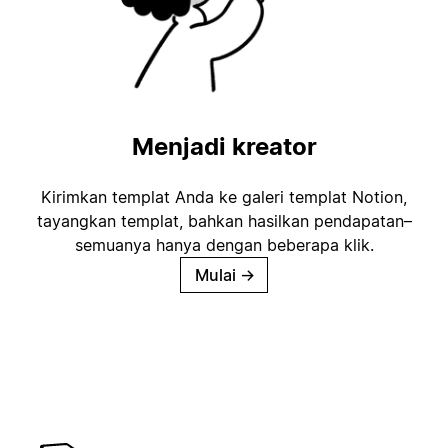
Menjadi kreator
Kirimkan templat Anda ke galeri templat Notion,
tayangkan templat, bahkan hasilkan pendapatan–
semuanya hanya dengan beberapa klik.
Mulai
→