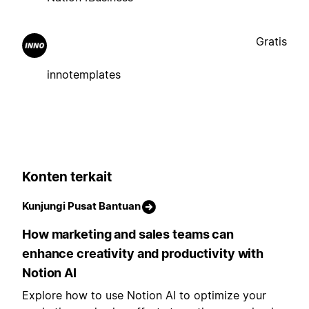
Gratis
innotemplates
Konten terkait
Kunjungi Pusat Bantuan
How marketing and sales teams can
enhance creativity and productivity with
Notion AI
Explore how to use Notion AI to optimize your