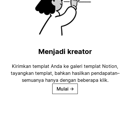
Menjadi kreator
Kirimkan templat Anda ke galeri templat Notion,
tayangkan templat, bahkan hasilkan pendapatan–
semuanya hanya dengan beberapa klik.
Mulai
→