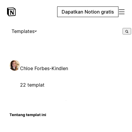
Dapatkan Notion gratis
Templates
Chloe Forbes-Kindlen
22 templat
Tentang templat ini