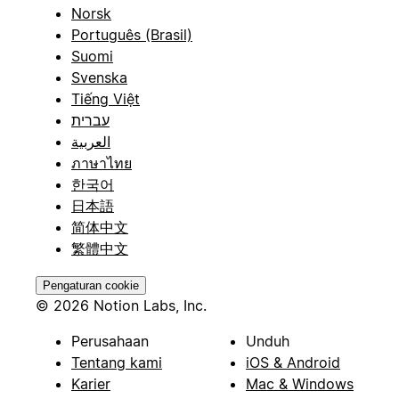
Norsk
Português (Brasil)
Suomi
Svenska
Tiếng Việt
עברית
العربية
ภาษาไทย
한국어
日本語
简体中文
繁體中文
Pengaturan cookie
© 2026 Notion Labs, Inc.
Perusahaan
Unduh
Tentang kami
iOS & Android
Karier
Mac & Windows