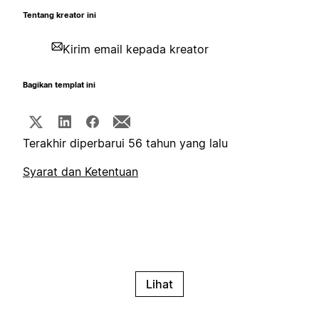
Tentang kreator ini
Kirim email kepada kreator
Bagikan templat ini
Terakhir diperbarui 56 tahun yang lalu
Syarat dan Ketentuan
Lihat