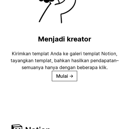
Menjadi kreator
Kirimkan templat Anda ke galeri templat Notion,
tayangkan templat, bahkan hasilkan pendapatan–
semuanya hanya dengan beberapa klik.
Mulai
→