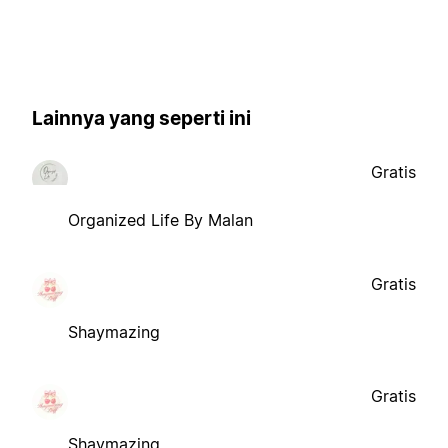
Lainnya yang seperti ini
Gratis
Organized Life By Malan
Gratis
Shaymazing
Gratis
Shaymazing