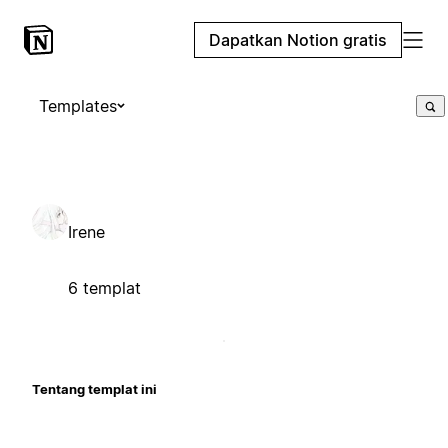
Dapatkan Notion gratis
Templates
Irene
6 templat
Tentang templat ini