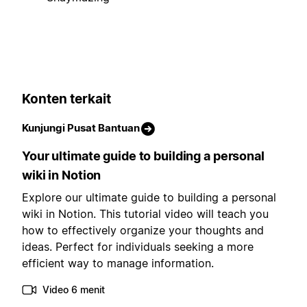
Konten terkait
Kunjungi Pusat Bantuan
Your ultimate guide to building a personal
wiki in Notion
Explore our ultimate guide to building a personal
wiki in Notion. This tutorial video will teach you
how to effectively organize your thoughts and
ideas. Perfect for individuals seeking a more
efficient way to manage information.
Video 6 menit