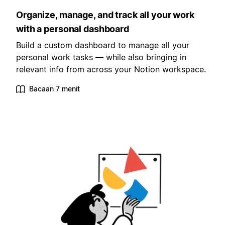
Organize, manage, and track all your work
with a personal dashboard
Build a custom dashboard to manage all your
personal work tasks — while also bringing in
relevant info from across your Notion workspace.
Bacaan 7 menit