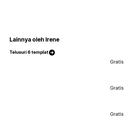
Lainnya oleh Irene
Telusuri 6 templat
Gratis
Gratis
Gratis