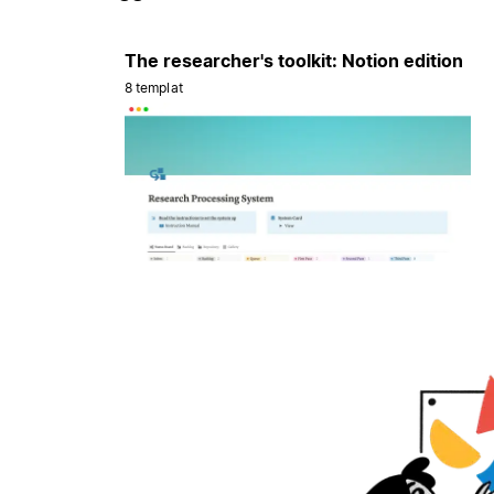
The researcher's toolkit: Notion edition
8 templat