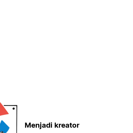
Menjadi kreator