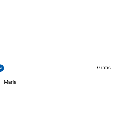
Gratis
M
Maria