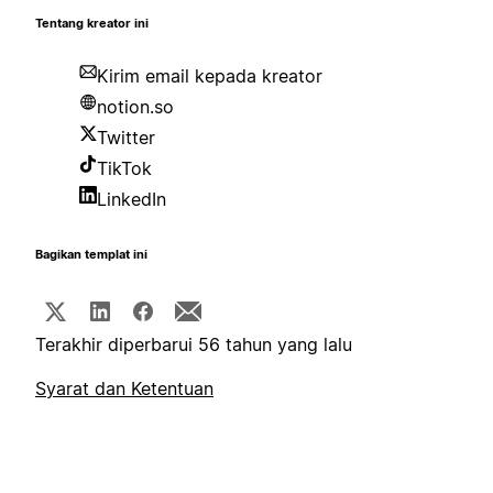
Tentang kreator ini
Kirim email kepada kreator
notion.so
Twitter
TikTok
LinkedIn
Bagikan templat ini
Terakhir diperbarui 56 tahun yang lalu
Syarat dan Ketentuan