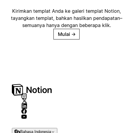
Kirimkan templat Anda ke galeri templat Notion,
tayangkan templat, bahkan hasilkan pendapatan–
semuanya hanya dengan beberapa klik.
Mulai
→
Bahasa Indonesia