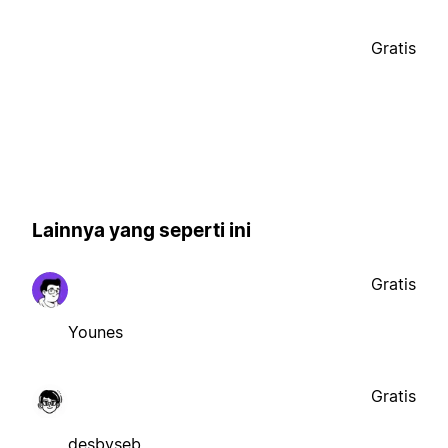
Gratis
Lainnya yang seperti ini
Gratis
Younes
Gratis
desbyseb