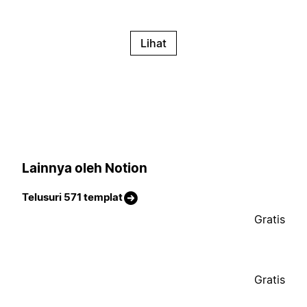
Lihat
Lainnya oleh Notion
Telusuri 571 templat
Gratis
Gratis