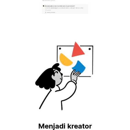
Menjadi kreator