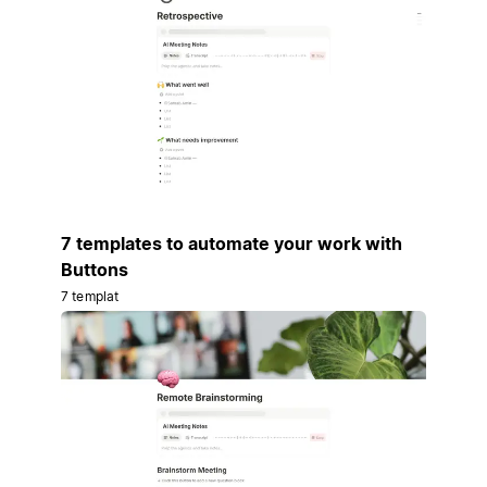
7 templates to automate your work with
Buttons
7 templat