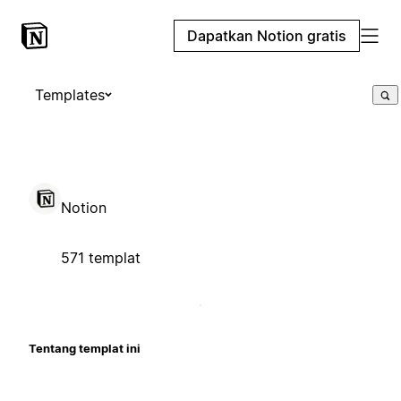
Dapatkan Notion gratis
Templates
Notion
571 templat
Tentang templat ini