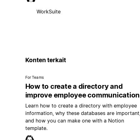
WorkSuite
Konten terkait
For Teams
How to create a directory and
improve employee communication
Learn how to create a directory with employee
information, why these databases are important
and how you can make one with a Notion
template.