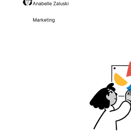
Anabelle Zaluski
Marketing