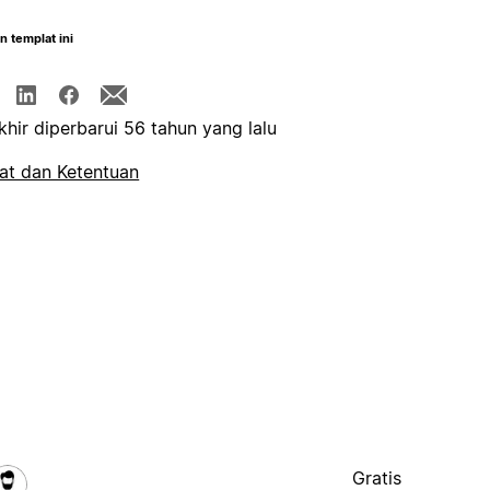
n templat ini
khir diperbarui 56 tahun yang lalu
at dan Ketentuan
Gratis