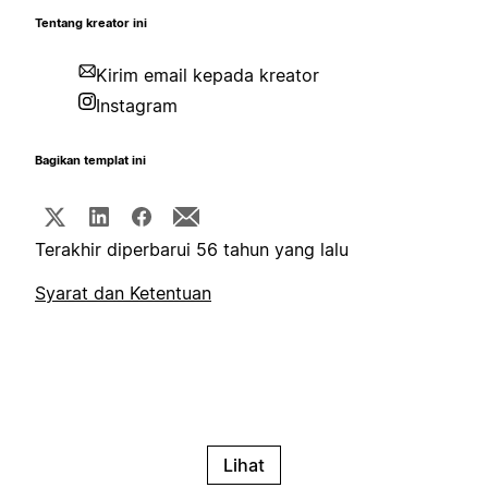
Tentang kreator ini
Kirim email kepada kreator
Instagram
Bagikan templat ini
Terakhir diperbarui 56 tahun yang lalu
Syarat dan Ketentuan
Lihat