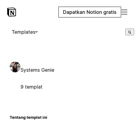
Dapatkan Notion gratis
Templates
Systems Genie
9 templat
Tentang templat ini