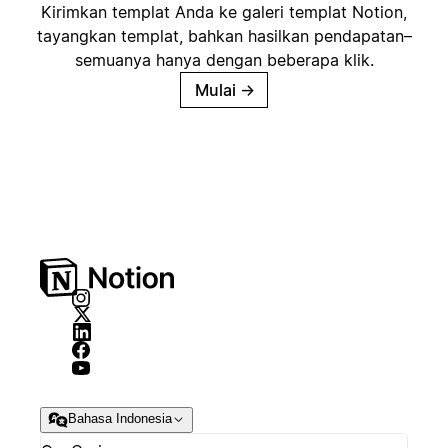
Kirimkan templat Anda ke galeri templat Notion,
tayangkan templat, bahkan hasilkan pendapatan–
semuanya hanya dengan beberapa klik.
Mulai
→
Bahasa Indonesia