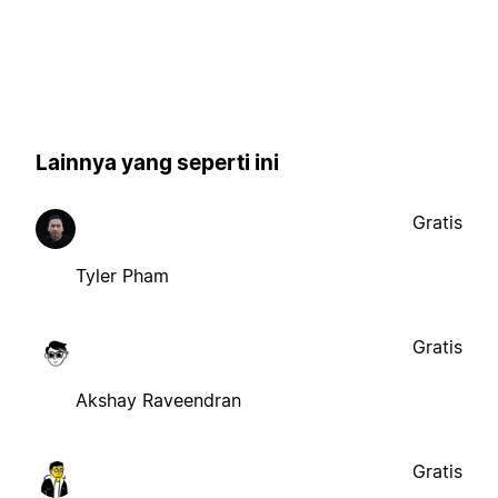
Lainnya yang seperti ini
Gratis
Tyler Pham
Gratis
Akshay Raveendran
Gratis