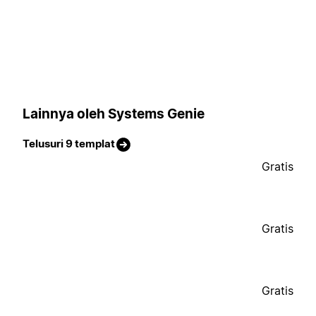
Lainnya oleh Systems Genie
Telusuri 9 templat
Gratis
Gratis
Gratis