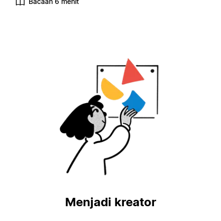
Bacaan 6 menit
Menjadi kreator