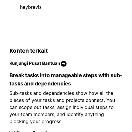
heybrevis
Konten terkait
Kunjungi Pusat Bantuan
Break tasks into manageable steps with sub-
tasks and dependencies
Sub-tasks and dependencies show how all the
pieces of your tasks and projects connect. You
can scope out tasks, assign individual steps to
your team members, and identify anything
blocking your progress.