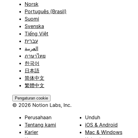
Norsk
Português (Brasil)
Suomi
Svenska
Tiếng Việt
עברית
العربية
ภาษาไทย
한국어
日本語
简体中文
繁體中文
Pengaturan cookie
© 2026 Notion Labs, Inc.
Perusahaan
Unduh
Tentang kami
iOS & Android
Karier
Mac & Windows