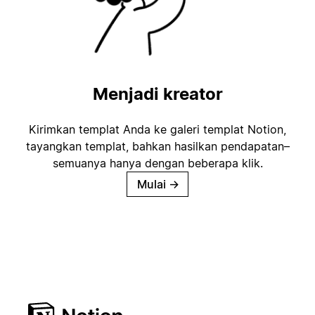
Menjadi kreator
Kirimkan templat Anda ke galeri templat Notion,
tayangkan templat, bahkan hasilkan pendapatan–
semuanya hanya dengan beberapa klik.
Mulai
→