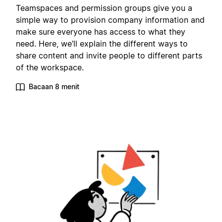
Teamspaces and permission groups give you a
simple way to provision company information and
make sure everyone has access to what they
need. Here, we’ll explain the different ways to
share content and invite people to different parts
of the workspace.
Bacaan 8 menit