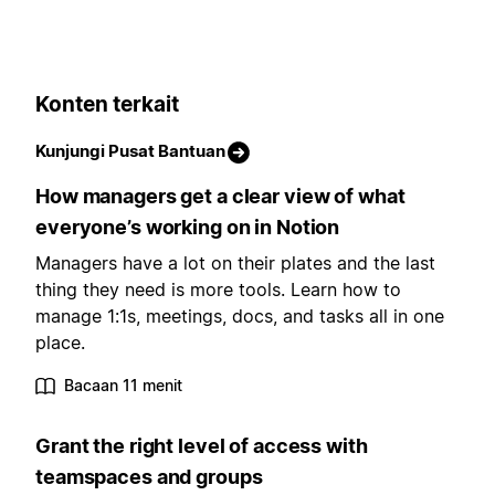
Konten terkait
Kunjungi Pusat Bantuan
How managers get a clear view of what
everyone’s working on in Notion
Managers have a lot on their plates and the last
thing they need is more tools. Learn how to
manage 1:1s, meetings, docs, and tasks all in one
place.
Bacaan 11 menit
Grant the right level of access with
teamspaces and groups