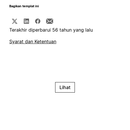
Bagikan templat ini
Terakhir diperbarui 56 tahun yang lalu
Syarat dan Ketentuan
Lihat