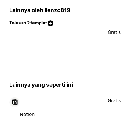
Lainnya oleh lienzc819
Telusuri 2 templat
Gratis
Lainnya yang seperti ini
Gratis
Notion