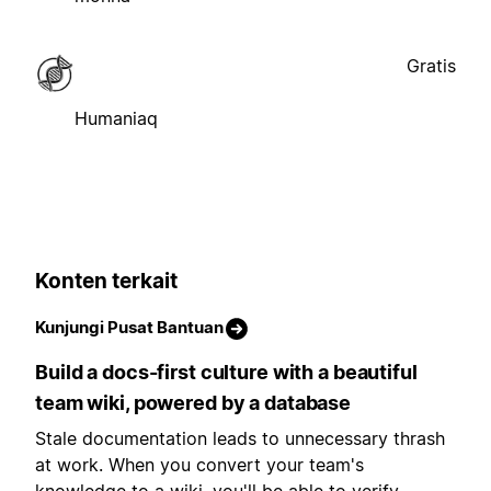
Gratis
Humaniaq
Konten terkait
Kunjungi Pusat Bantuan
Build a docs-first culture with a beautiful
team wiki, powered by a database
Stale documentation leads to unnecessary thrash
at work. When you convert your team's