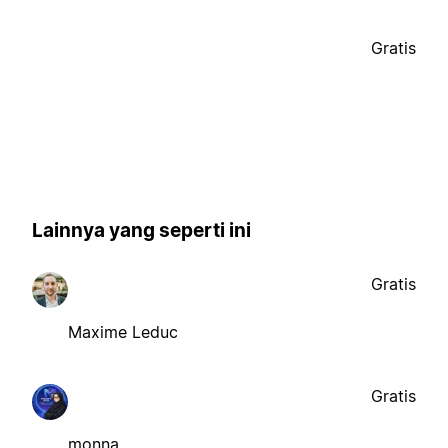
Gratis
Lainnya yang seperti ini
Gratis
Maxime Leduc
Gratis
monna