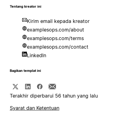
Tentang kreator ini
Kirim email kepada kreator
examplesops.com/about
examplesops.com/terms
examplesops.com/contact
LinkedIn
Bagikan templat ini
Terakhir diperbarui 56 tahun yang lalu
Syarat dan Ketentuan