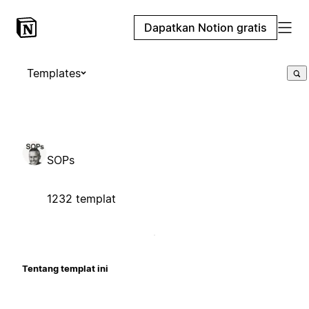
Dapatkan Notion gratis
Templates
SOPs
1232 templat
Tentang templat ini