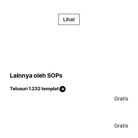
Lihat
Lainnya oleh SOPs
Telusuri 1.232 templat
Gratis
Gratis