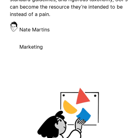
can become the resource they’re intended to be
instead of a pain.
Nate Martins
Marketing