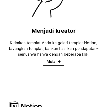
Menjadi kreator
Kirimkan templat Anda ke galeri templat Notion,
tayangkan templat, bahkan hasilkan pendapatan–
semuanya hanya dengan beberapa klik.
Mulai
→