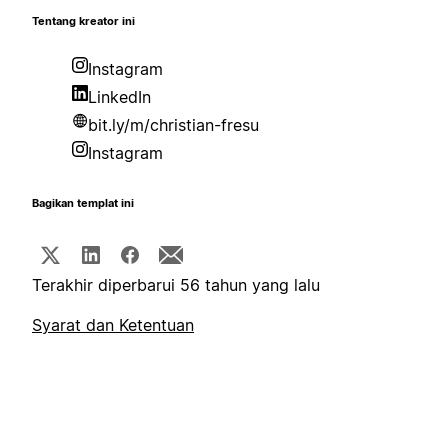
Tentang kreator ini
Instagram
LinkedIn
bit.ly/m/christian-fresu
Instagram
Bagikan templat ini
Terakhir diperbarui 56 tahun yang lalu
Syarat dan Ketentuan