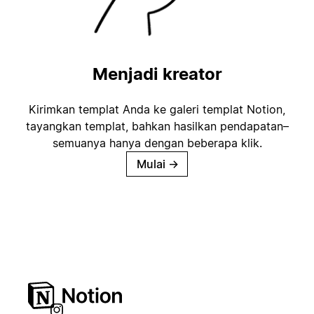
Menjadi kreator
Kirimkan templat Anda ke galeri templat Notion,
tayangkan templat, bahkan hasilkan pendapatan–
semuanya hanya dengan beberapa klik.
Mulai
→