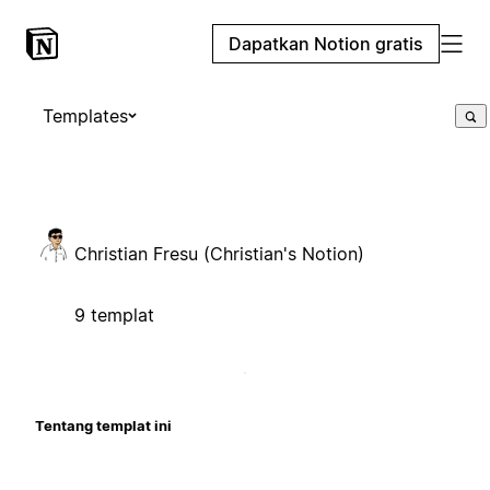
Dapatkan Notion gratis
Templates
Christian Fresu (Christian's Notion)
9 templat
Tentang templat ini