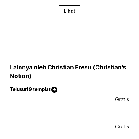
Lihat
Lainnya oleh Christian Fresu (Christian's
Notion)
Telusuri 9 templat
Gratis
Gratis