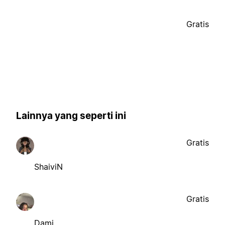
Gratis
Lainnya yang seperti ini
Gratis
ShaiviN
Gratis
Dami