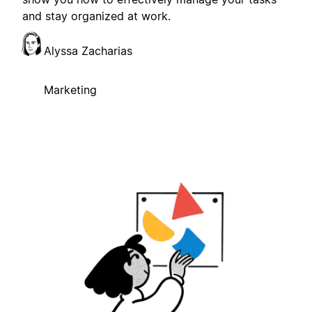
and stay organized at work.
Alyssa Zacharias
Marketing