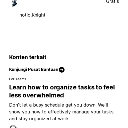
Gratis
notio.Knight
Konten terkait
Kunjungi Pusat Bantuan
For Teams
Learn how to organize tasks to feel
less overwhelmed
Don't let a busy schedule get you down. We'll
show you how to effectively manage your tasks
and stay organized at work.