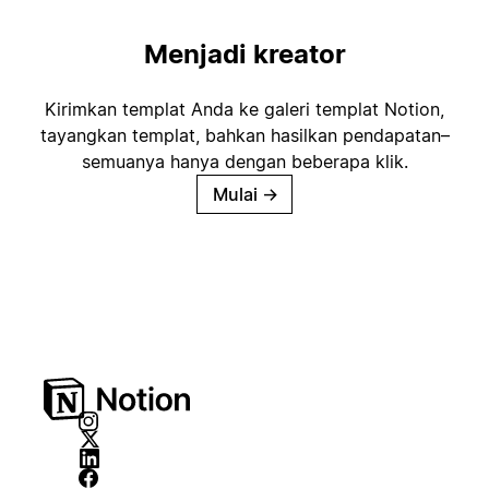
Menjadi kreator
Kirimkan templat Anda ke galeri templat Notion,
tayangkan templat, bahkan hasilkan pendapatan–
semuanya hanya dengan beberapa klik.
Mulai
→