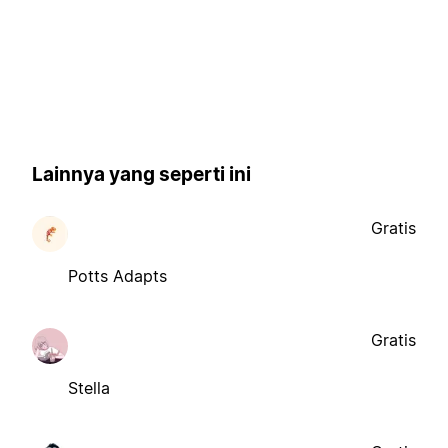
Lainnya yang seperti ini
Gratis
Potts Adapts
Gratis
Stella