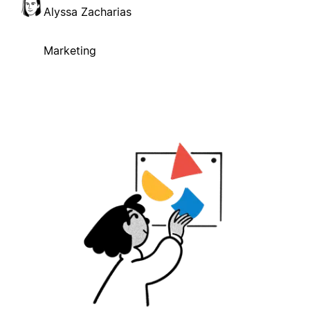
Alyssa Zacharias
Marketing