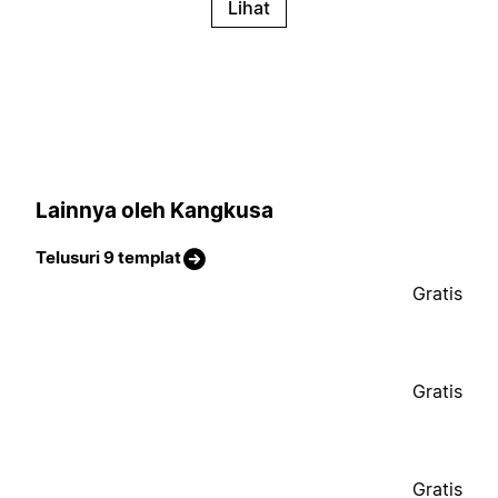
Lihat
Lainnya oleh Kangkusa
Telusuri 9 templat
Gratis
Gratis
Gratis