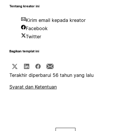
Tentang kreator ini
Kirim email kepada kreator
Facebook
Twitter
Bagikan templat ini
Terakhir diperbarui 56 tahun yang lalu
Syarat dan Ketentuan