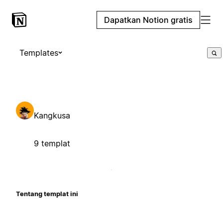
Dapatkan Notion gratis
Templates
Kangkusa
9 templat
Tentang templat ini