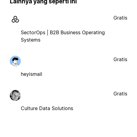
Lainnya yang seperti ini
Gratis
SectorOps | B2B Business Operating
Systems
Gratis
heyismail
Gratis
Culture Data Solutions