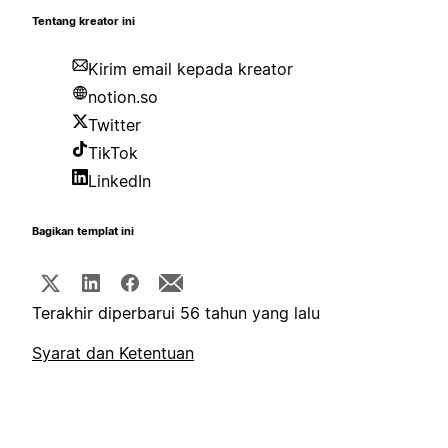
Tentang kreator ini
Kirim email kepada kreator
notion.so
Twitter
TikTok
LinkedIn
Bagikan templat ini
Terakhir diperbarui 56 tahun yang lalu
Syarat dan Ketentuan