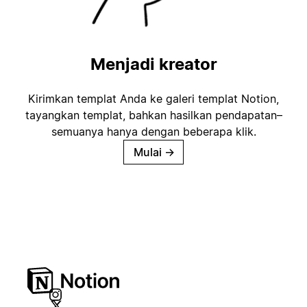
Menjadi kreator
Kirimkan templat Anda ke galeri templat Notion,
tayangkan templat, bahkan hasilkan pendapatan–
semuanya hanya dengan beberapa klik.
Mulai
→