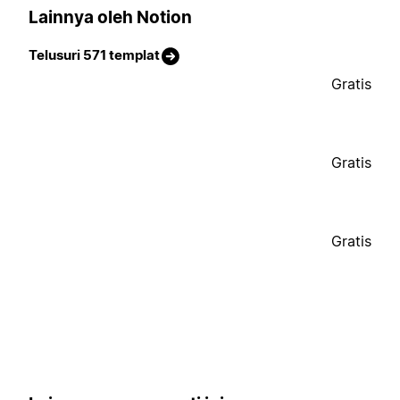
Lainnya oleh Notion
Telusuri 571 templat
Gratis
Gratis
Gratis