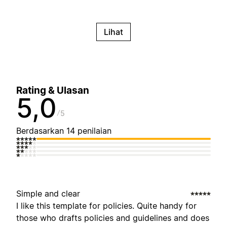
Lihat
Rating & Ulasan
5,0
5
Berdasarkan 14 penilaian
Simple and clear
I like this template for policies. Quite handy for
those who drafts policies and guidelines and does