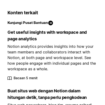
Konten terkait
Kunjungi Pusat Bantuan
Get useful insights with workspace and
page analytics
Notion analytics provides insights into how your
team members and collaborators interact with
Notion, at both page and workspace level. See
how people engage with individual pages and the
workspace as a whole.
Bacaan 5 menit
Buat situs web dengan Notion dalam
hitungan detik, tanpa perlu pengkodean