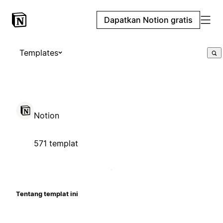
Dapatkan Notion gratis
Templates
Notion
571 templat
Tentang templat ini