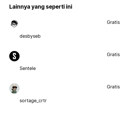
Lainnya yang seperti ini
Gratis
desbyseb
Gratis
Sentele
Gratis
sortage_crtr