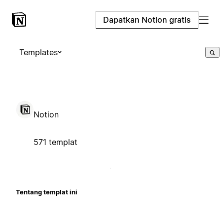
Dapatkan Notion gratis
Templates
Notion
571 templat
Tentang templat ini