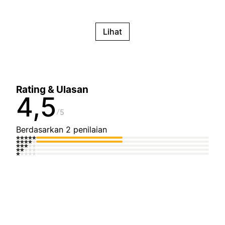
Lihat
Rating & Ulasan
4,5
5
Berdasarkan 2 penilaian