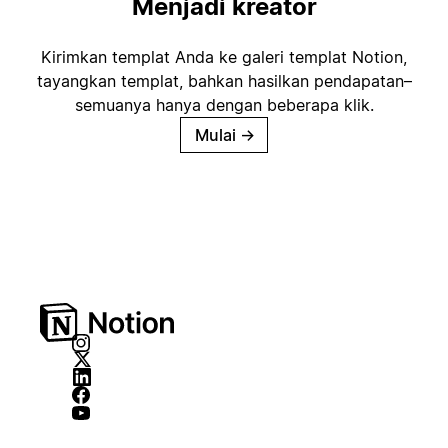
Menjadi kreator
Kirimkan templat Anda ke galeri templat Notion,
tayangkan templat, bahkan hasilkan pendapatan–
semuanya hanya dengan beberapa klik.
Mulai
→