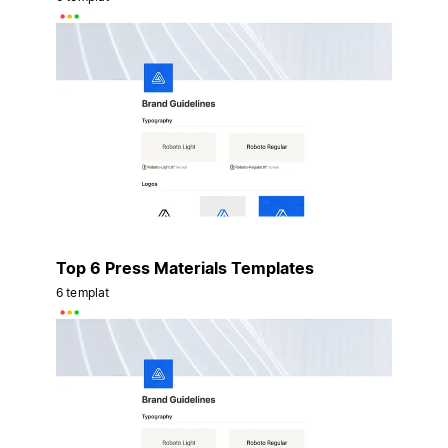
Top 6 Press Materials Templates
6 templat