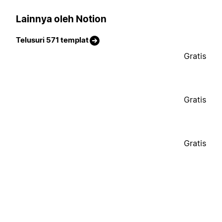
Lainnya oleh Notion
Telusuri 571 templat
Gratis
Gratis
Gratis