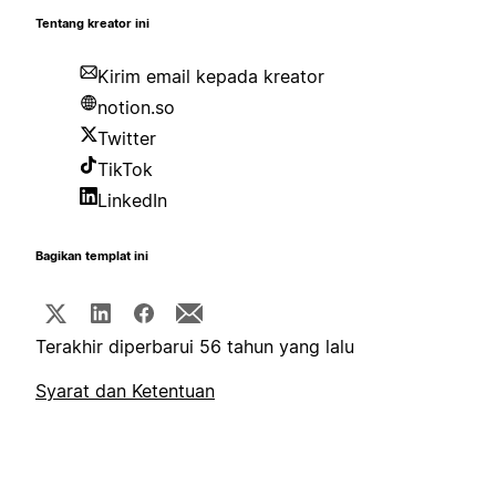
Tentang kreator ini
Kirim email kepada kreator
notion.so
Twitter
TikTok
LinkedIn
Bagikan templat ini
Terakhir diperbarui 56 tahun yang lalu
Syarat dan Ketentuan