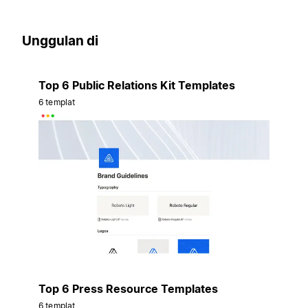
Unggulan di
Top 6 Public Relations Kit Templates
6 templat
Top 6 Press Resource Templates
6 templat