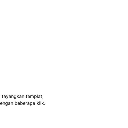
, tayangkan templat,
engan beberapa klik.