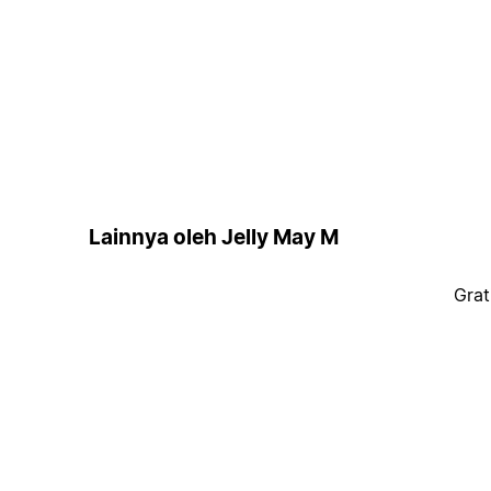
Lainnya oleh Jelly May M
Grat