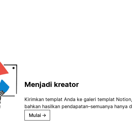
Menjadi kreator
Kirimkan templat Anda ke galeri templat Notion
bahkan hasilkan pendapatan–semuanya hanya d
Mulai
→