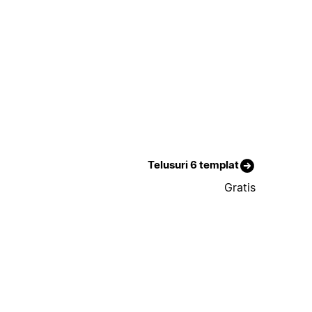
Telusuri 6 templat
Gratis