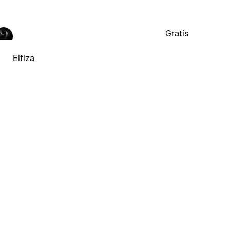
Gratis
Elfiza