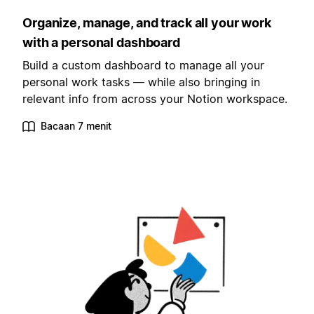
Organize, manage, and track all your work
with a personal dashboard
Build a custom dashboard to manage all your
personal work tasks — while also bringing in
relevant info from across your Notion workspace.
Bacaan 7 menit