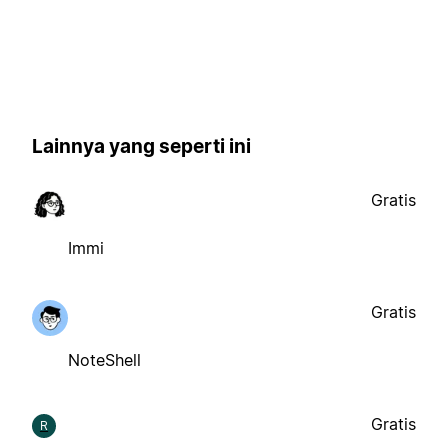
Lainnya yang seperti ini
Gratis
Immi
Gratis
NoteShell
Gratis
R