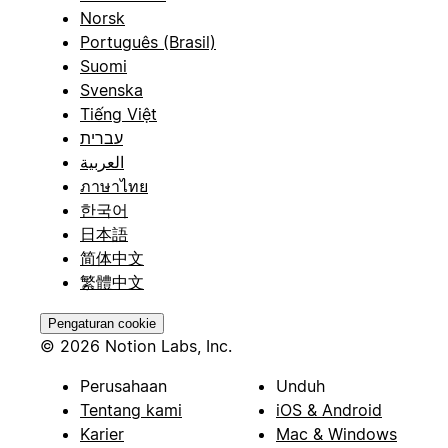
Norsk
Português (Brasil)
Suomi
Svenska
Tiếng Việt
עברית
العربية
ภาษาไทย
한국어
日本語
简体中文
繁體中文
Pengaturan cookie
© 2026 Notion Labs, Inc.
Perusahaan
Unduh
Tentang kami
iOS & Android
Karier
Mac & Windows