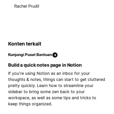
Rachel Prudil
Konten terkait
Kunjungi Pusat Bantuan
Build a quick notes page in Notion
If you're using Notion as an inbox for your
thoughts & notes, things can start to get cluttered
pretty quickly. Learn how to streamline your
sidebar to bring some zen back to your
workspace, as well as some tips and tricks to
keep things organized.