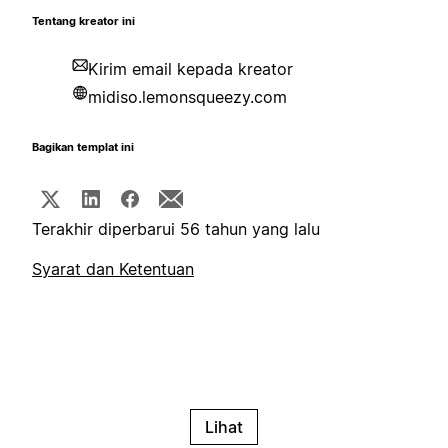
Tentang kreator ini
Kirim email kepada kreator
midiso.lemonsqueezy.com
Bagikan templat ini
Terakhir diperbarui 56 tahun yang lalu
Syarat dan Ketentuan
Lihat