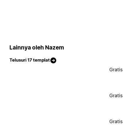
Lainnya oleh Nazem
Telusuri 17 templat
Gratis
Gratis
Gratis