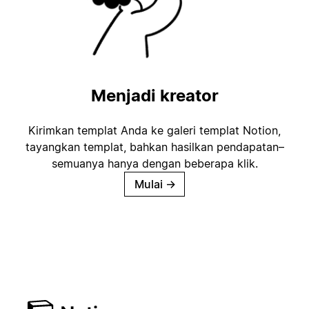
Menjadi kreator
Kirimkan templat Anda ke galeri templat Notion,
tayangkan templat, bahkan hasilkan pendapatan–
semuanya hanya dengan beberapa klik.
Mulai
→