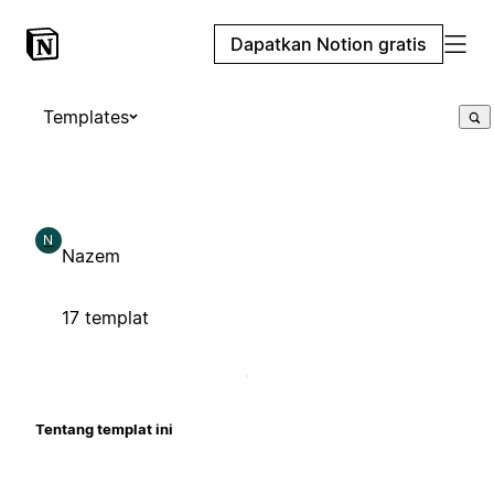
Dapatkan Notion gratis
Templates
N
Nazem
17 templat
Tentang templat ini