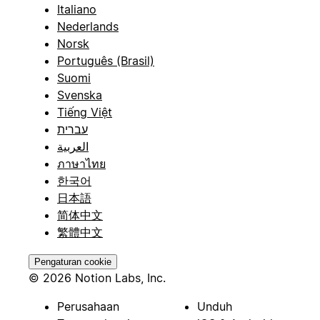
Italiano
Nederlands
Norsk
Português (Brasil)
Suomi
Svenska
Tiếng Việt
עברית
العربية
ภาษาไทย
한국어
日本語
简体中文
繁體中文
Pengaturan cookie
© 2026 Notion Labs, Inc.
Perusahaan
Unduh