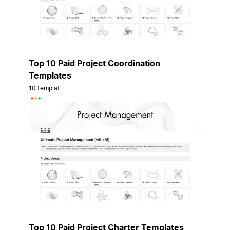
Top 10 Paid Project Coordination
Templates
10 templat
Top 10 Paid Project Charter Templates