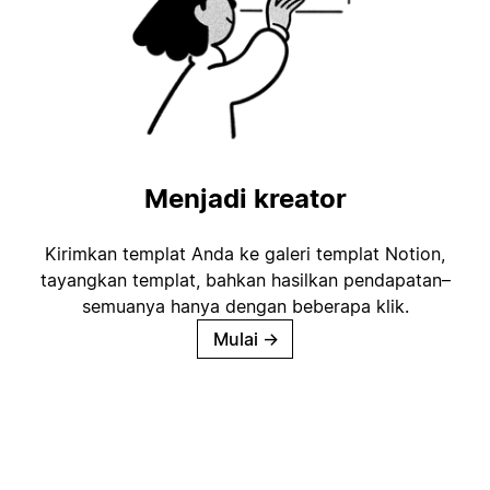
Menjadi kreator
Kirimkan templat Anda ke galeri templat Notion,
tayangkan templat, bahkan hasilkan pendapatan–
semuanya hanya dengan beberapa klik.
Mulai
→