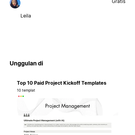
Gratis
Leila
Unggulan di
Top 10 Paid Project Kickoff Templates
10 templat