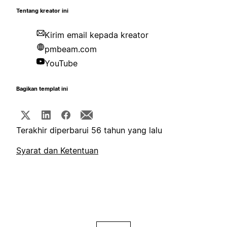
Tentang kreator ini
Kirim email kepada kreator
pmbeam.com
YouTube
Bagikan templat ini
Terakhir diperbarui 56 tahun yang lalu
Syarat dan Ketentuan