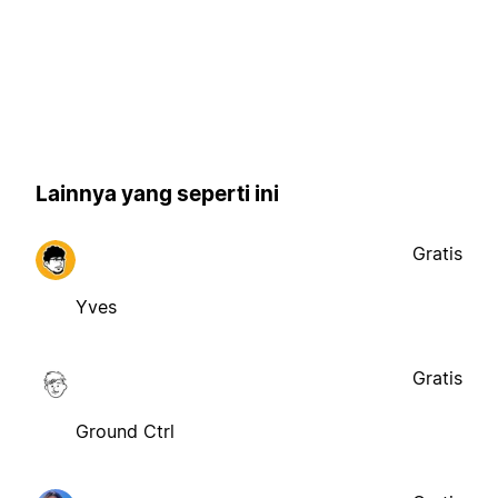
Lainnya yang seperti ini
Gratis
Yves
Gratis
Ground Ctrl