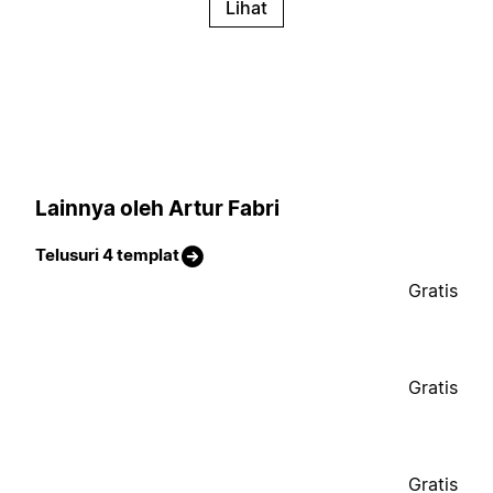
Lihat
Lainnya oleh Artur Fabri
Telusuri 4 templat
Gratis
Gratis
Gratis