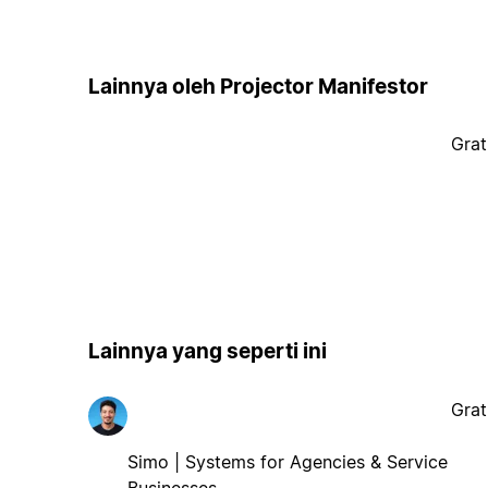
Lainnya oleh Projector Manifestor
Grat
Lainnya yang seperti ini
Grat
Simo | Systems for Agencies & Service
Businesses