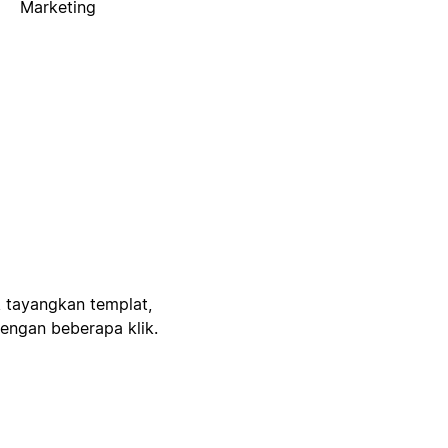
Marketing
, tayangkan templat,
engan beberapa klik.