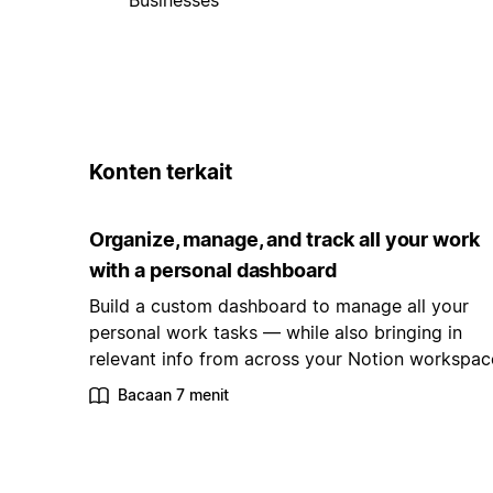
Konten terkait
Organize, manage, and track all your work
with a personal dashboard
Build a custom dashboard to manage all your
personal work tasks — while also bringing in
relevant info from across your Notion workspac
Bacaan 7 menit