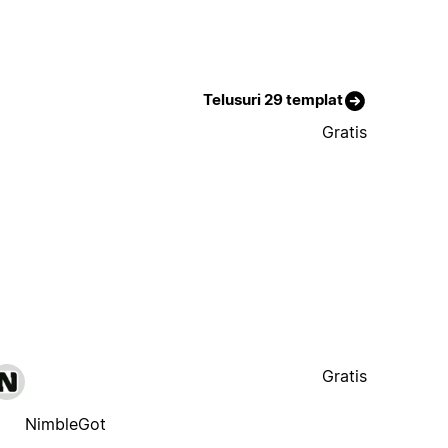
Telusuri 29 templat
Gratis
Gratis
NimbleGot