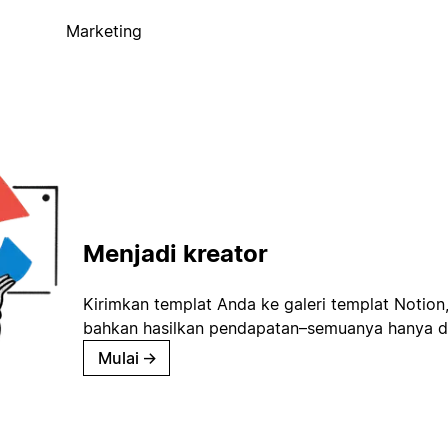
Marketing
Menjadi kreator
Kirimkan templat Anda ke galeri templat Notion
bahkan hasilkan pendapatan–semuanya hanya d
Mulai
→