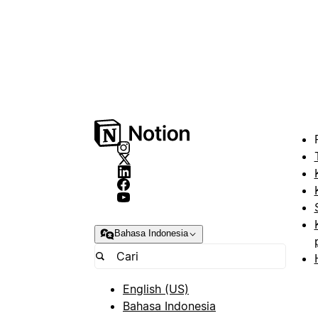
Bahasa Indonesia
English (US)
Bahasa Indonesia