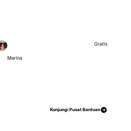
Gratis
Marina
Kunjungi Pusat Bantuan