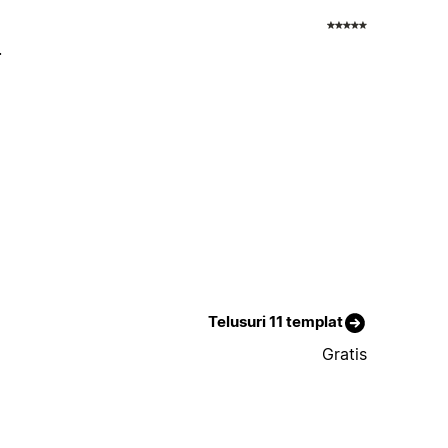
.
Telusuri 11 templat
Gratis