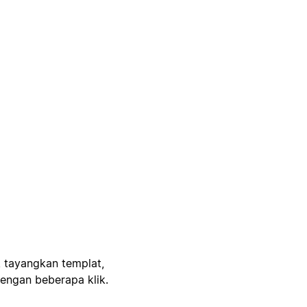
, tayangkan templat,
engan beberapa klik.