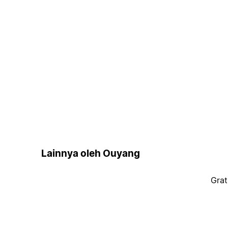
Lainnya oleh Ouyang
Grat