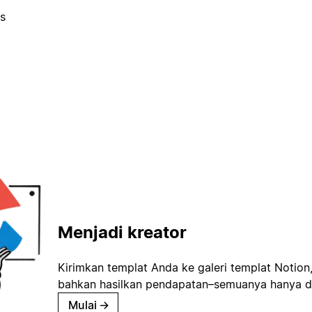
es
Menjadi kreator
Kirimkan templat Anda ke galeri templat Notion
bahkan hasilkan pendapatan–semuanya hanya d
Mulai
→