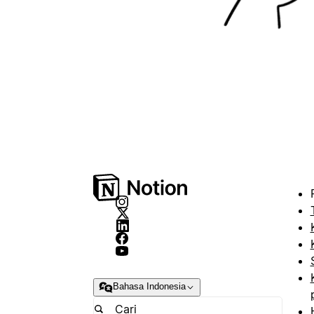
Bahasa Indonesia