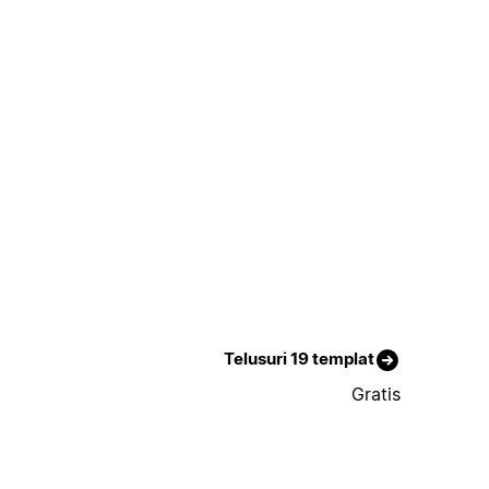
Telusuri 19 templat
Gratis