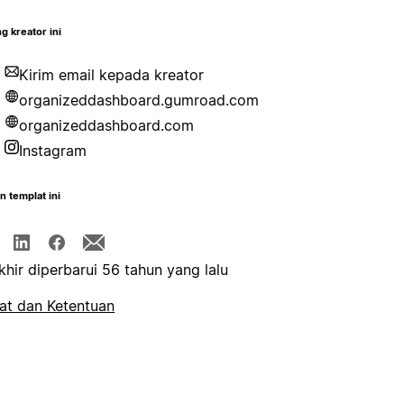
g kreator ini
Kirim email kepada kreator
organizeddashboard.gumroad.com
organizeddashboard.com
Instagram
n templat ini
khir diperbarui 56 tahun yang lalu
at dan Ketentuan