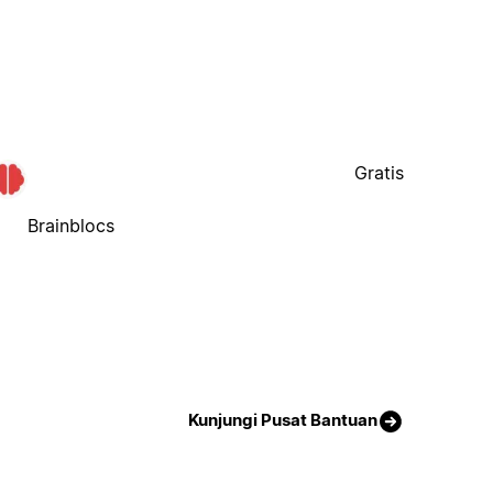
Gratis
Brainblocs
Kunjungi Pusat Bantuan