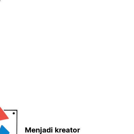
Menjadi kreator