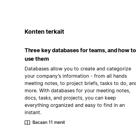
Konten terkait
Three key databases for teams, and how to
use them
Databases allow you to create and categorize
your company’s information - from all hands
meeting notes, to project briefs, tasks to do, an
more. With databases for your meeting notes,
docs, tasks, and projects, you can keep
everything organized and easy to find in an
instant.
Bacaan 11 menit