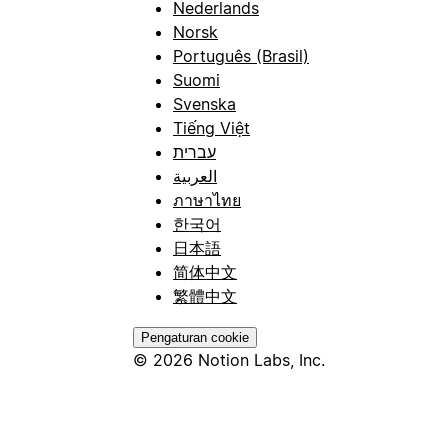
Nederlands
Norsk
Português (Brasil)
Suomi
Svenska
Tiếng Việt
עברית
العربية
ภาษาไทย
한국어
日本語
简体中文
繁體中文
Pengaturan cookie
© 2026 Notion Labs, Inc.