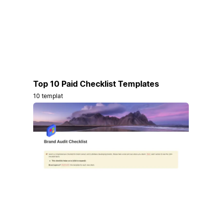
Top 10 Paid Checklist Templates
10 templat