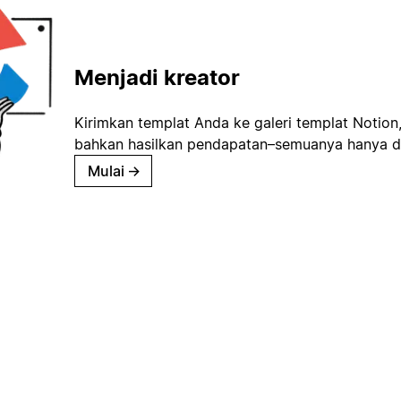
Menjadi kreator
Kirimkan templat Anda ke galeri templat Notion
bahkan hasilkan pendapatan–semuanya hanya d
Mulai
→