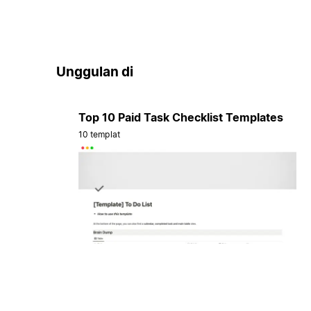
Unggulan di
Top 10 Paid Task Checklist Templates
10 templat