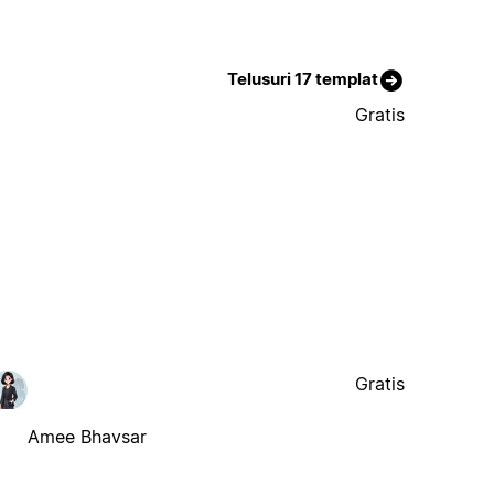
Telusuri 17 templat
Gratis
Gratis
Amee Bhavsar