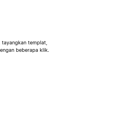
, tayangkan templat,
engan beberapa klik.