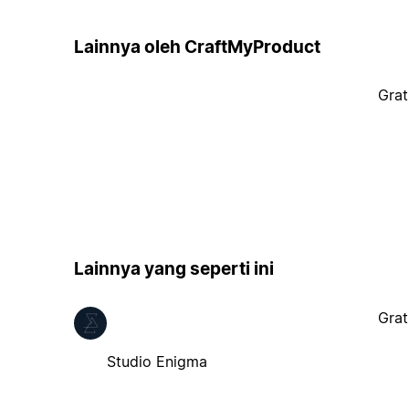
Lainnya oleh CraftMyProduct
Grat
Lainnya yang seperti ini
Grat
Studio Enigma