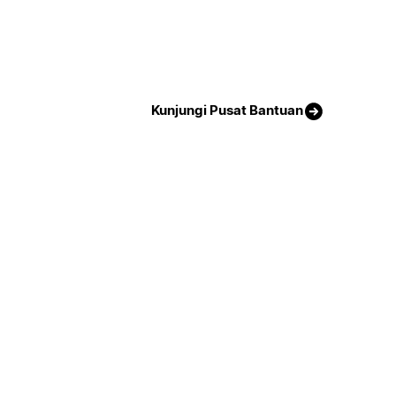
Kunjungi Pusat Bantuan