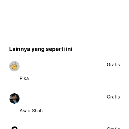
Lainnya yang seperti ini
Gratis
Pika
Gratis
Asad Shah
Gratis