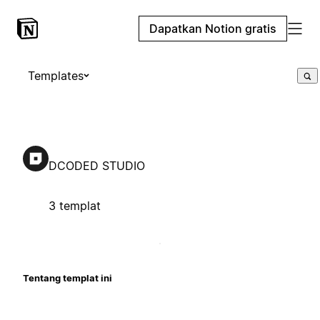
Dapatkan Notion gratis
Templates
DCODED STUDIO
3 templat
Tentang templat ini