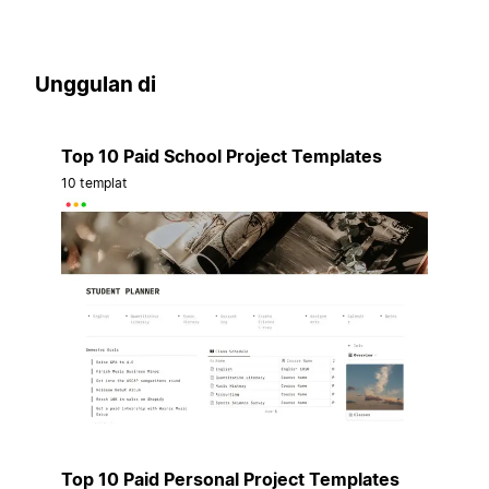
Unggulan di
Top 10 Paid School Project Templates
10 templat
Top 10 Paid Personal Project Templates