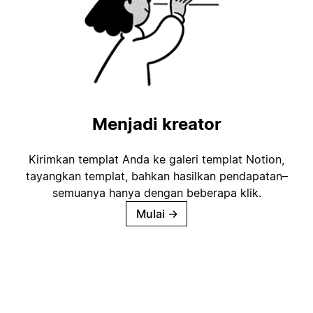
Menjadi kreator
Kirimkan templat Anda ke galeri templat Notion,
tayangkan templat, bahkan hasilkan pendapatan–
semuanya hanya dengan beberapa klik.
Mulai
→