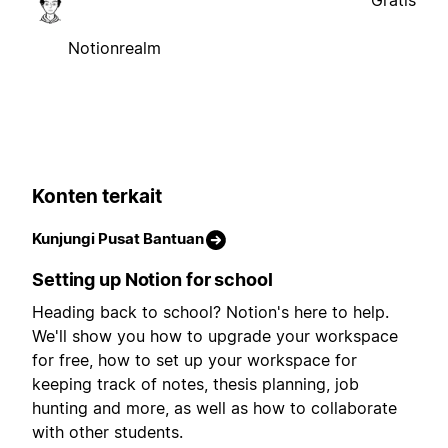
Notionrealm
Konten terkait
Kunjungi Pusat Bantuan
Setting up Notion for school
Heading back to school? Notion's here to help.
We'll show you how to upgrade your workspace
for free, how to set up your workspace for
keeping track of notes, thesis planning, job
hunting and more, as well as how to collaborate
with other students.