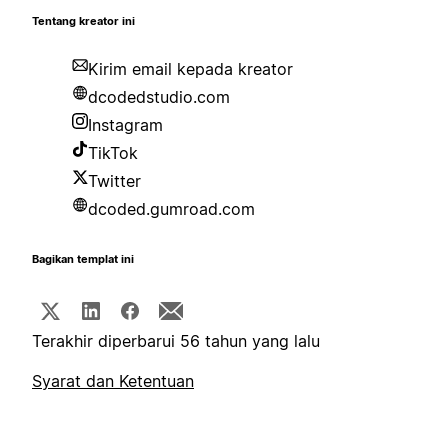
Tentang kreator ini
Kirim email kepada kreator
dcodedstudio.com
Instagram
TikTok
Twitter
dcoded.gumroad.com
Bagikan templat ini
Terakhir diperbarui 56 tahun yang lalu
Syarat dan Ketentuan