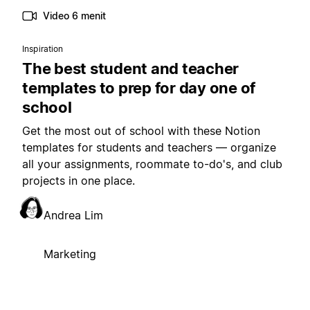
Video 6 menit
Inspiration
The best student and teacher
templates to prep for day one of
school
Get the most out of school with these Notion
templates for students and teachers — organize
all your assignments, roommate to-do's, and club
projects in one place.
Andrea Lim
Marketing