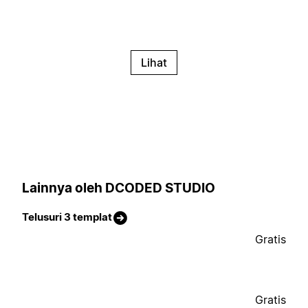
Lihat
Lainnya oleh DCODED STUDIO
Telusuri 3 templat
Gratis
Gratis