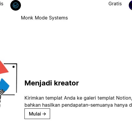
is
Gratis
Monk Mode Systems
Menjadi kreator
Kirimkan templat Anda ke galeri templat Notion
bahkan hasilkan pendapatan–semuanya hanya d
Mulai
→