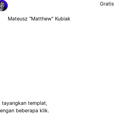
Gratis
Mateusz "Matthew" Kubiak
, tayangkan templat,
engan beberapa klik.