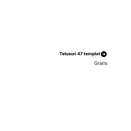
Telusuri 47 templat
Gratis