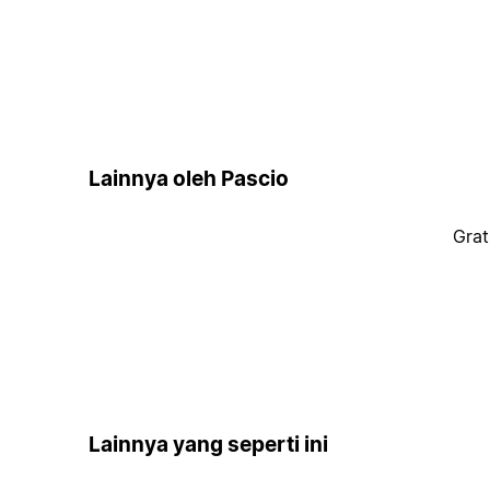
Lainnya oleh Pascio
Grat
Lainnya yang seperti ini