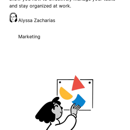
and stay organized at work.
Alyssa Zacharias
Marketing