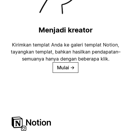
Menjadi kreator
Kirimkan templat Anda ke galeri templat Notion,
tayangkan templat, bahkan hasilkan pendapatan–
semuanya hanya dengan beberapa klik.
Mulai
→