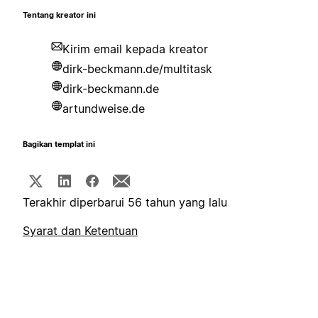
Tentang kreator ini
Kirim email kepada kreator
dirk-beckmann.de/multitask
dirk-beckmann.de
artundweise.de
Bagikan templat ini
Terakhir diperbarui 56 tahun yang lalu
Syarat dan Ketentuan