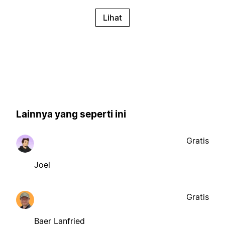
Lihat
Lainnya yang seperti ini
Gratis
Joel
Gratis
Baer Lanfried