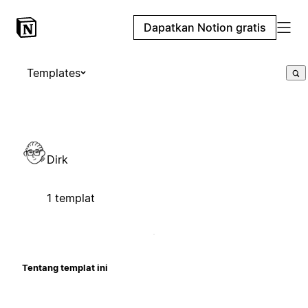
Dapatkan Notion gratis
Templates
Dirk
1 templat
Tentang templat ini