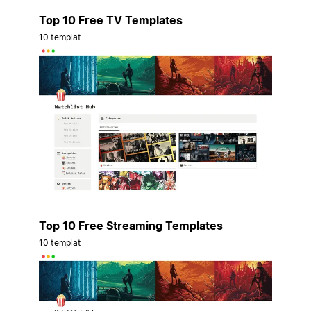
Top 10 Free TV Templates
10 templat
Top 10 Free Streaming Templates
10 templat