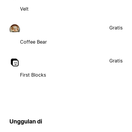
Velt
Gratis
Coffee Bear
Gratis
First Blocks
Unggulan di