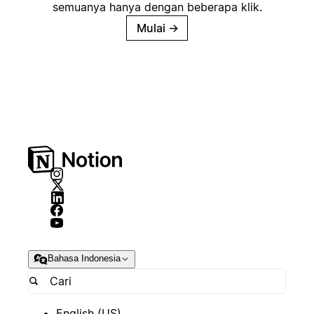
semuanya hanya dengan beberapa klik.
Mulai
→
Bahasa Indonesia
English (US)