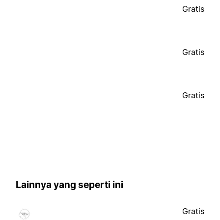
Gratis
Gratis
Gratis
Lainnya yang seperti ini
Gratis