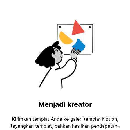
Menjadi kreator
Kirimkan templat Anda ke galeri templat Notion,
tayangkan templat, bahkan hasilkan pendapatan–