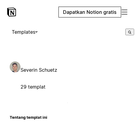
Dapatkan Notion gratis
Templates
Severin Schuetz
29 templat
Tentang templat ini