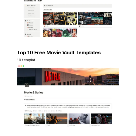
Top 10 Free Movie Vault Templates
10 templat