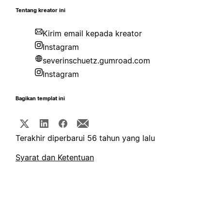
Tentang kreator ini
Kirim email kepada kreator
Instagram
severinschuetz.gumroad.com
Instagram
Bagikan templat ini
Terakhir diperbarui 56 tahun yang lalu
Syarat dan Ketentuan