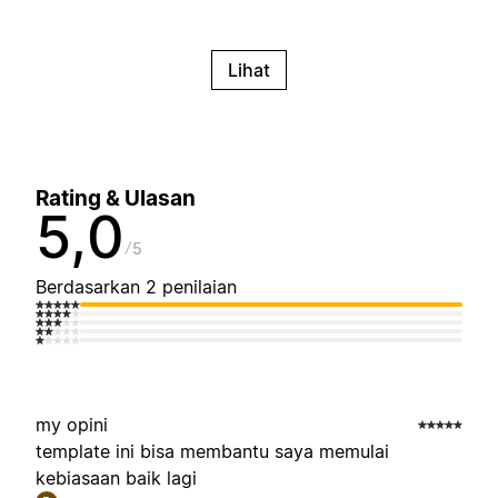
Lihat
Rating & Ulasan
5,0
5
Berdasarkan 2 penilaian
my opini
template ini bisa membantu saya memulai
kebiasaan baik lagi