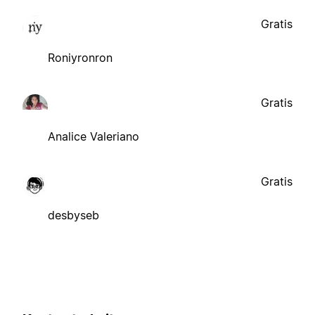
Gratis
Roniyronron
Gratis
Analice Valeriano
Gratis
desbyseb