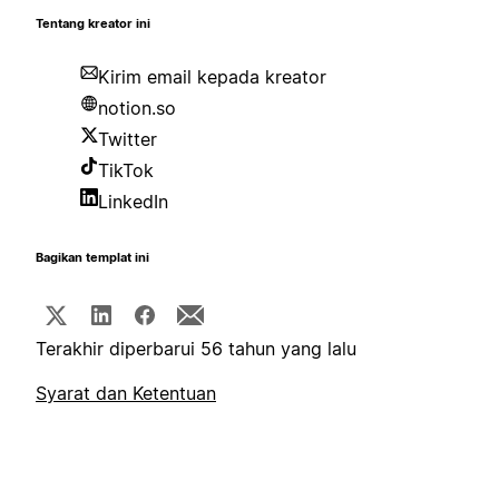
Tentang kreator ini
Kirim email kepada kreator
notion.so
Twitter
TikTok
LinkedIn
Bagikan templat ini
Terakhir diperbarui 56 tahun yang lalu
Syarat dan Ketentuan