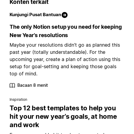
Konten terkait
Kunjungi Pusat Bantuan
The only Notion setup you need for keeping
New Year’s resolutions
Maybe your resolutions didn’t go as planned this
past year (totally understandable). For the
upcoming year, create a plan of action using this
setup for goal-setting and keeping those goals
top of mind.
Bacaan 8 menit
Inspiration
Top 12 best templates to help you
hit your new year’s goals, at home
and work