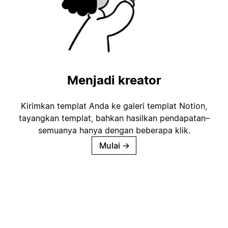
Menjadi kreator
Kirimkan templat Anda ke galeri templat Notion,
tayangkan templat, bahkan hasilkan pendapatan–
semuanya hanya dengan beberapa klik.
Mulai
→