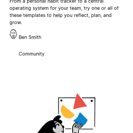
From a personal habit tracker to a central
operating system for your team, try one or all of
these templates to help you reflect, plan, and
grow.
Ben Smith
Community