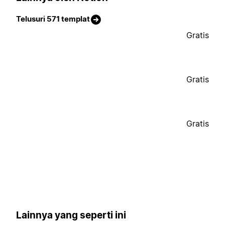
Telusuri 571 templat
Gratis
Gratis
Gratis
Lainnya yang seperti ini