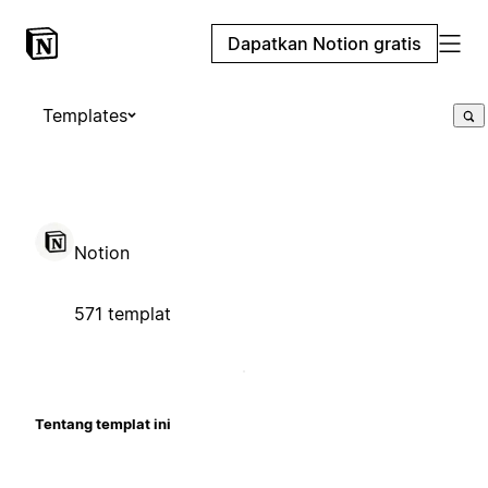
Dapatkan Notion gratis
Templates
Notion
571 templat
Tentang templat ini