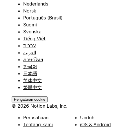
Nederlands
Norsk
Português (Brasil)
Suomi
Svenska
Tiếng Việt
עברית
العربية
ภาษาไทย
한국어
日本語
简体中文
繁體中文
Pengaturan cookie
© 2026 Notion Labs, Inc.
Perusahaan
Unduh
Tentang kami
iOS & Android