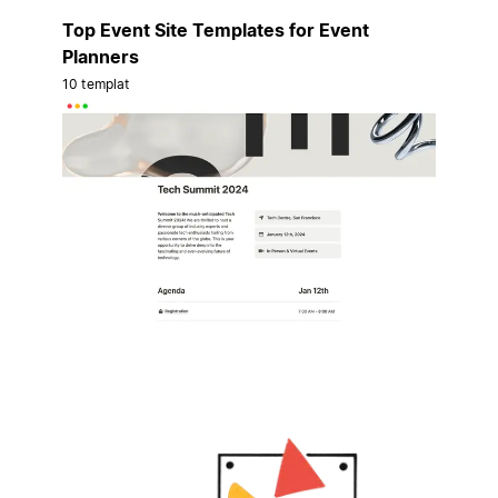
Top Event Site Templates for Event
Planners
10 templat