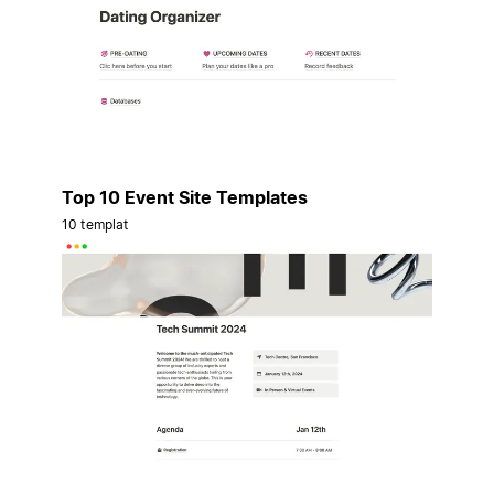
Top 10 Event Site Templates
10 templat