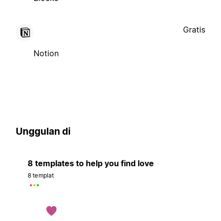
Gratis
Notion
Unggulan di
8 templates to help you find love
8 templat