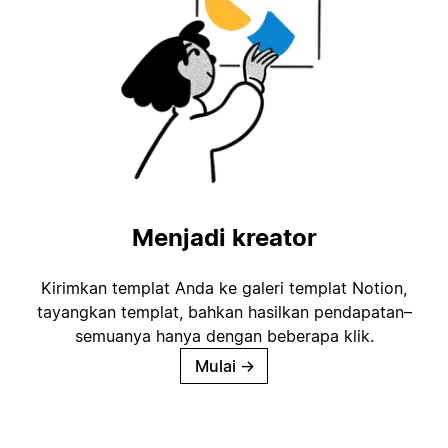
Menjadi kreator
Kirimkan templat Anda ke galeri templat Notion,
tayangkan templat, bahkan hasilkan pendapatan–
semuanya hanya dengan beberapa klik.
Mulai
→