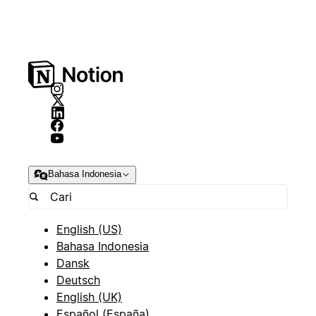
Bahasa Indonesia
English (US)
Bahasa Indonesia
Dansk
Deutsch
English (UK)
Español (España)