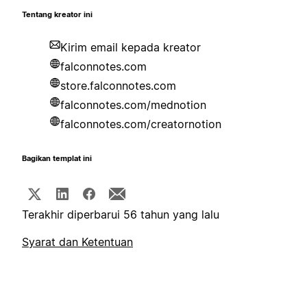
Tentang kreator ini
Kirim email kepada kreator
falconnotes.com
store.falconnotes.com
falconnotes.com/mednotion
falconnotes.com/creatornotion
Bagikan templat ini
Terakhir diperbarui 56 tahun yang lalu
Syarat dan Ketentuan