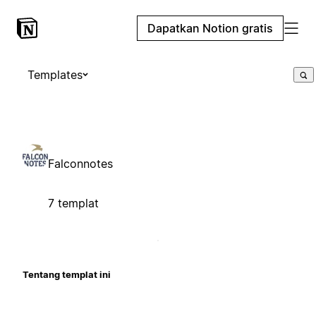
Dapatkan Notion gratis
Templates
Falconnotes
7 templat
Tentang templat ini