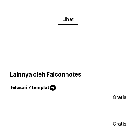
Lihat
Lainnya oleh Falconnotes
Telusuri 7 templat
Gratis
Gratis