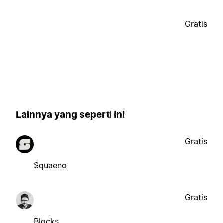
Gratis
Lainnya yang seperti ini
Gratis
Squaeno
Gratis
Blocks