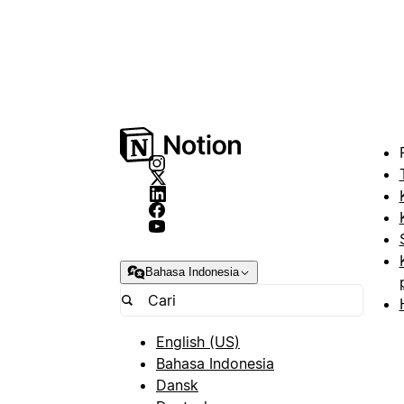
Bahasa Indonesia
English (US)
Bahasa Indonesia
Dansk