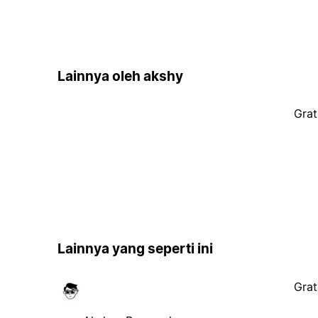
Lainnya oleh akshy
Grat
Lainnya yang seperti ini
Grat