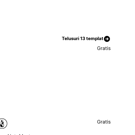
Telusuri 13 templat
Gratis
Gratis