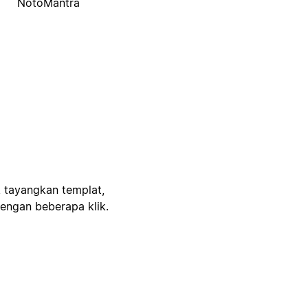
NotoMantra
, tayangkan templat,
engan beberapa klik.