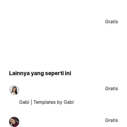
Gratis
Lainnya yang seperti ini
Gratis
Gabi | Templates by Gabi
Gratis