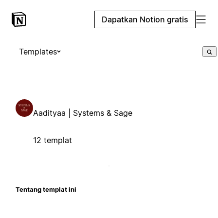
Dapatkan Notion gratis
Templates
Aadityaa | Systems & Sage
12 templat
Tentang templat ini