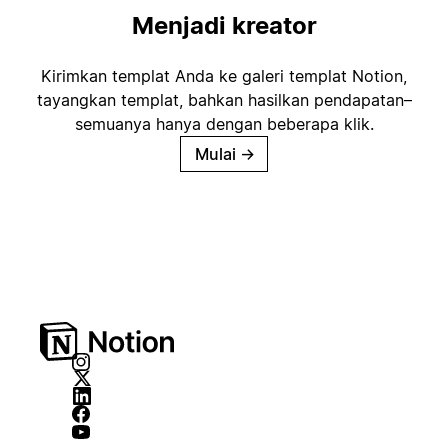
Menjadi kreator
Kirimkan templat Anda ke galeri templat Notion,
tayangkan templat, bahkan hasilkan pendapatan–
semuanya hanya dengan beberapa klik.
Mulai
→