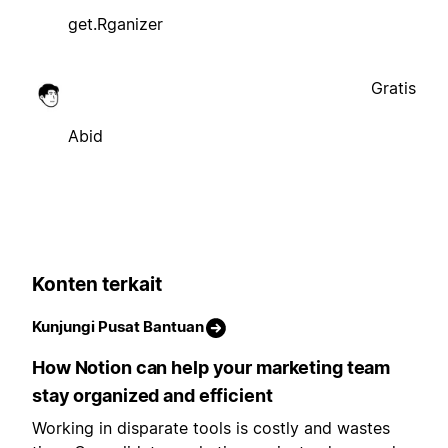
get.Rganizer
Gratis
Abid
Konten terkait
Kunjungi Pusat Bantuan
How Notion can help your marketing team
stay organized and efficient
Working in disparate tools is costly and wastes