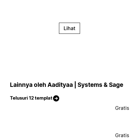
Lihat
Lainnya oleh Aadityaa | Systems & Sage
Telusuri 12 templat
Gratis
Gratis