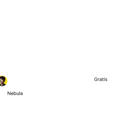
Gratis
Nebula