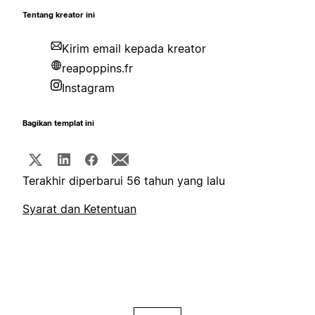
Tentang kreator ini
Kirim email kepada kreator
reapoppins.fr
Instagram
Bagikan templat ini
Terakhir diperbarui 56 tahun yang lalu
Syarat dan Ketentuan