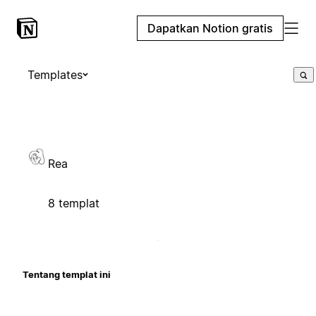
Dapatkan Notion gratis
Templates
Rea
8 templat
Tentang templat ini