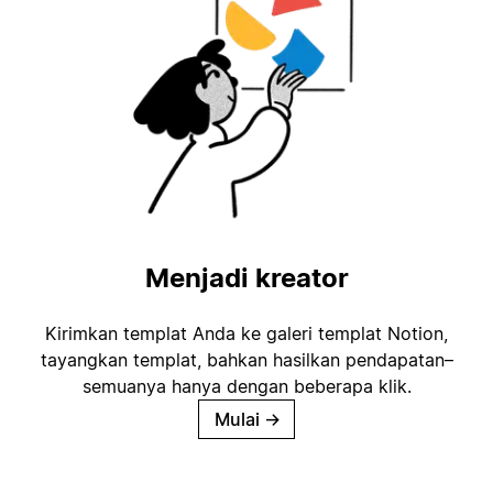
Menjadi kreator
Kirimkan templat Anda ke galeri templat Notion,
tayangkan templat, bahkan hasilkan pendapatan–
semuanya hanya dengan beberapa klik.
Mulai
→