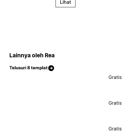
Lihat
Lainnya oleh Rea
Telusuri 8 templat
Gratis
Gratis
Gratis