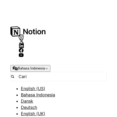
Bahasa Indonesia
English (US)
Bahasa Indonesia
Dansk
Deutsch
English (UK)