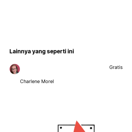
Lainnya yang seperti ini
Gratis
Charlene Morel