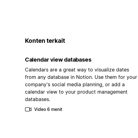
Konten terkait
Calendar view databases
Calendars are a great way to visualize dates
from any database in Notion. Use them for your
company's social media planning, or add a
calendar view to your product management
databases.
Video 6 menit