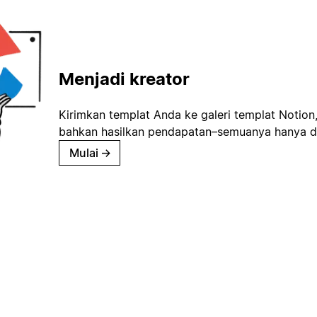
Menjadi kreator
Kirimkan templat Anda ke galeri templat Notion
bahkan hasilkan pendapatan–semuanya hanya d
Mulai
→