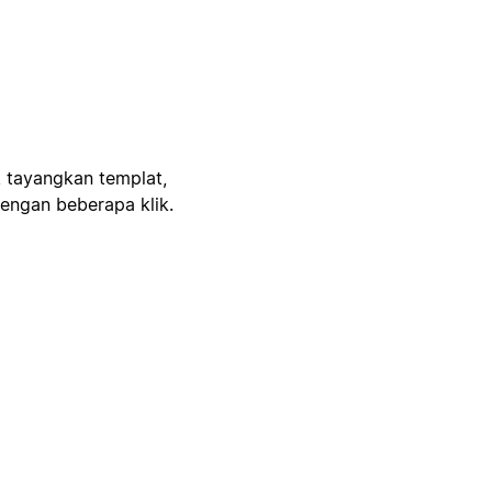
, tayangkan templat,
engan beberapa klik.