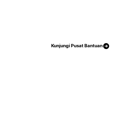
Kunjungi Pusat Bantuan