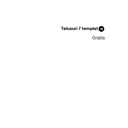
Telusuri 7 templat
Gratis