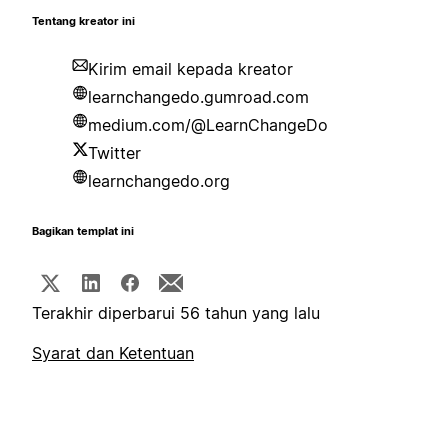
Tentang kreator ini
Kirim email kepada kreator
learnchangedo.gumroad.com
medium.com/@LearnChangeDo
Twitter
learnchangedo.org
Bagikan templat ini
Terakhir diperbarui 56 tahun yang lalu
Syarat dan Ketentuan