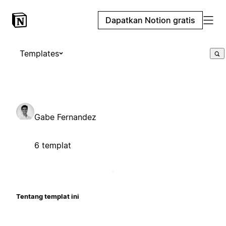
Dapatkan Notion gratis
Templates
Gabe Fernandez
6 templat
Tentang templat ini