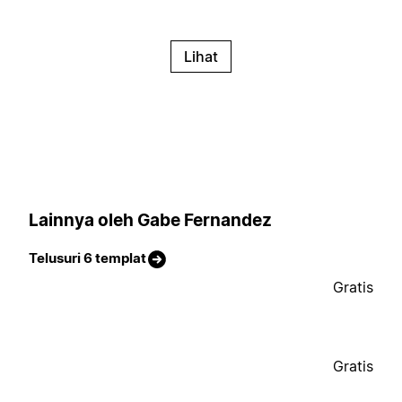
Lihat
Lainnya oleh Gabe Fernandez
Telusuri 6 templat
Gratis
Gratis