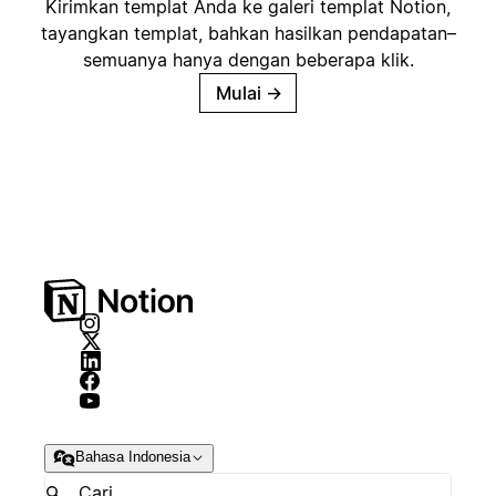
Kirimkan templat Anda ke galeri templat Notion,
tayangkan templat, bahkan hasilkan pendapatan–
semuanya hanya dengan beberapa klik.
Mulai
→
Bahasa Indonesia