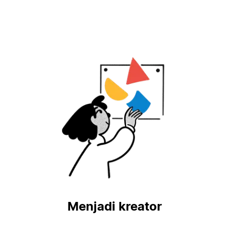
Menjadi kreator