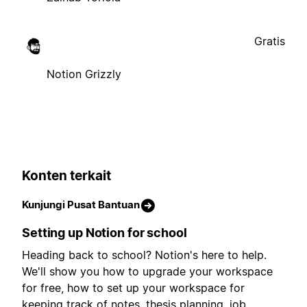
Gratis
Notion Grizzly
Konten terkait
Kunjungi Pusat Bantuan
Setting up Notion for school
Heading back to school? Notion's here to help.
We'll show you how to upgrade your workspace
for free, how to set up your workspace for
keeping track of notes, thesis planning, job