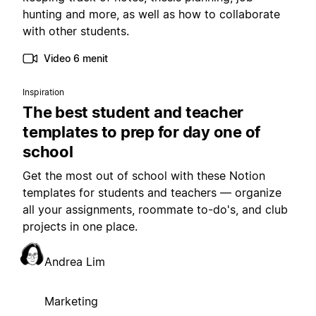
hunting and more, as well as how to collaborate
with other students.
Video 6 menit
Inspiration
The best student and teacher
templates to prep for day one of
school
Get the most out of school with these Notion
templates for students and teachers — organize
all your assignments, roommate to-do's, and club
projects in one place.
Andrea Lim
Marketing