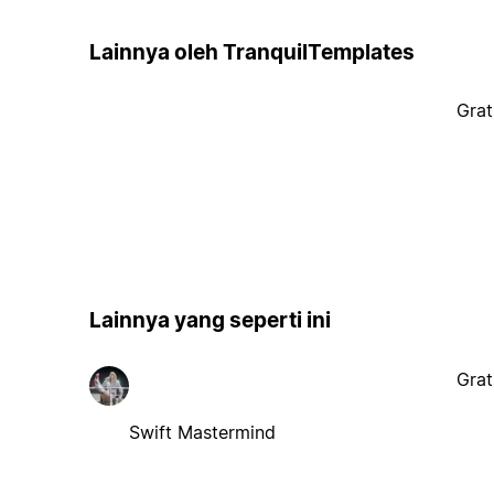
Lainnya oleh TranquilTemplates
Grat
Lainnya yang seperti ini
Grat
Swift Mastermind