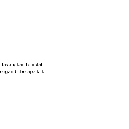
, tayangkan templat,
engan beberapa klik.