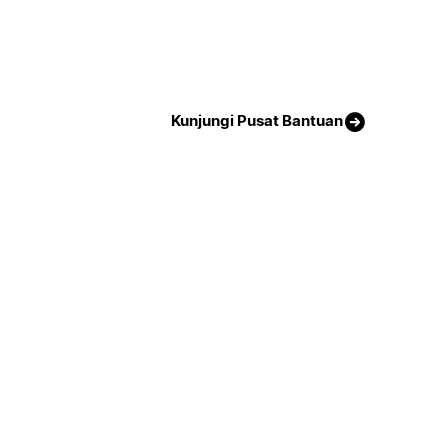
Kunjungi Pusat Bantuan