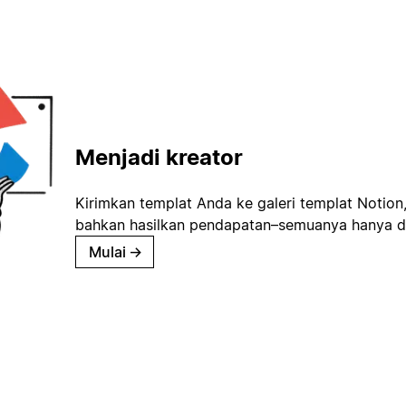
Menjadi kreator
Kirimkan templat Anda ke galeri templat Notion
bahkan hasilkan pendapatan–semuanya hanya d
Mulai
→