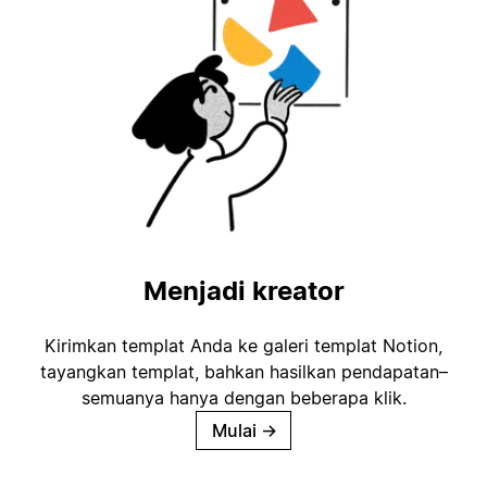
Menjadi kreator
Kirimkan templat Anda ke galeri templat Notion,
tayangkan templat, bahkan hasilkan pendapatan–
semuanya hanya dengan beberapa klik.
Mulai
→