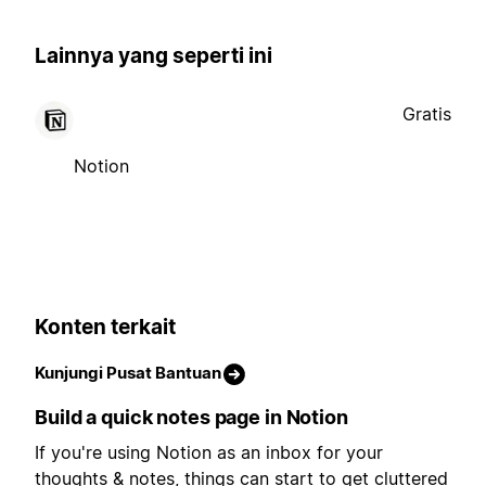
Lainnya yang seperti ini
Gratis
Notion
Konten terkait
Kunjungi Pusat Bantuan
Build a quick notes page in Notion
If you're using Notion as an inbox for your
thoughts & notes, things can start to get cluttered