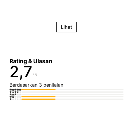
Lihat
Rating & Ulasan
2,7
5
Berdasarkan 3 penilaian