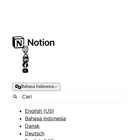
Bahasa Indonesia
English (US)
Bahasa Indonesia
Dansk
Deutsch