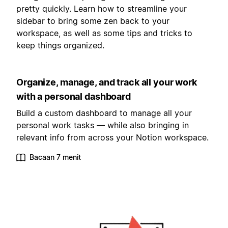
pretty quickly. Learn how to streamline your
sidebar to bring some zen back to your
workspace, as well as some tips and tricks to
keep things organized.
Organize, manage, and track all your work
with a personal dashboard
Build a custom dashboard to manage all your
personal work tasks — while also bringing in
relevant info from across your Notion workspace.
Bacaan 7 menit