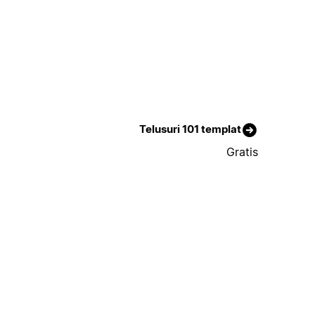
Telusuri 101 templat
Gratis