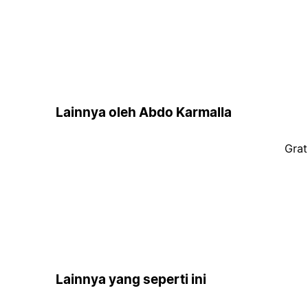
Lainnya oleh Abdo Karmalla
Grat
Lainnya yang seperti ini