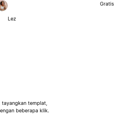
Gratis
Lez
, tayangkan templat,
engan beberapa klik.