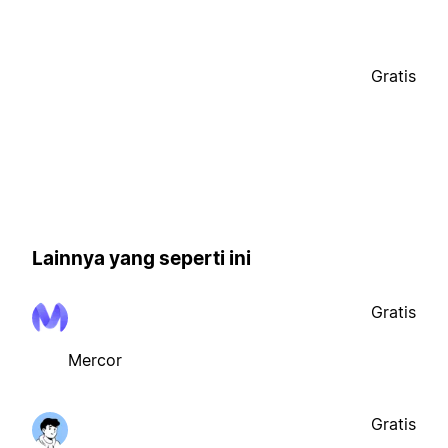
Gratis
Lainnya yang seperti ini
Gratis
Mercor
Gratis