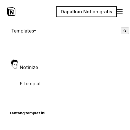
Dapatkan Notion gratis
Templates
Notinize
6 templat
Tentang templat ini