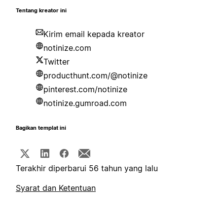
Tentang kreator ini
Kirim email kepada kreator
notinize.com
Twitter
producthunt.com/@notinize
pinterest.com/notinize
notinize.gumroad.com
Bagikan templat ini
Terakhir diperbarui 56 tahun yang lalu
Syarat dan Ketentuan