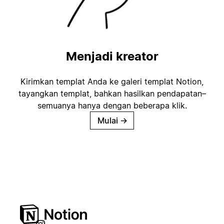
Menjadi kreator
Kirimkan templat Anda ke galeri templat Notion,
tayangkan templat, bahkan hasilkan pendapatan–
semuanya hanya dengan beberapa klik.
Mulai
→