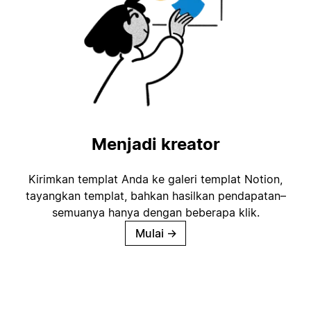
Menjadi kreator
Kirimkan templat Anda ke galeri templat Notion,
tayangkan templat, bahkan hasilkan pendapatan–
semuanya hanya dengan beberapa klik.
Mulai
→