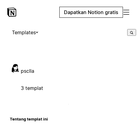
Dapatkan Notion gratis
Templates
psclla
3 templat
Tentang templat ini