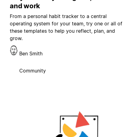
and work
From a personal habit tracker to a central
operating system for your team, try one or all of
these templates to help you reflect, plan, and
grow.
Ben Smith
Community