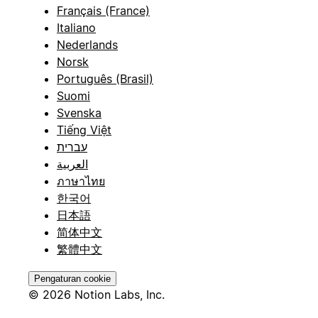
Français (France)
Italiano
Nederlands
Norsk
Português (Brasil)
Suomi
Svenska
Tiếng Việt
עברית
العربية
ภาษาไทย
한국어
日本語
简体中文
繁體中文
Pengaturan cookie
© 2026 Notion Labs, Inc.