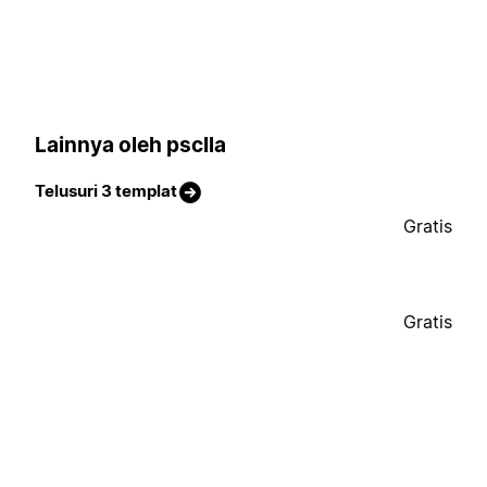
Lainnya oleh psclla
Telusuri 3 templat
Gratis
Gratis