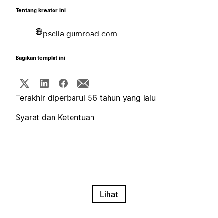
Tentang kreator ini
psclla.gumroad.com
Bagikan templat ini
Terakhir diperbarui 56 tahun yang lalu
Syarat dan Ketentuan
Lihat