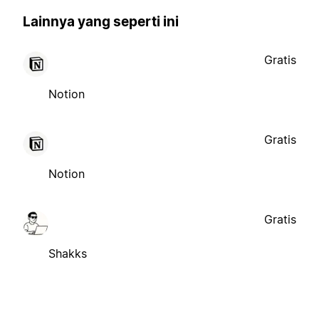
Lainnya yang seperti ini
Gratis
Notion
Gratis
Notion
Gratis
Shakks