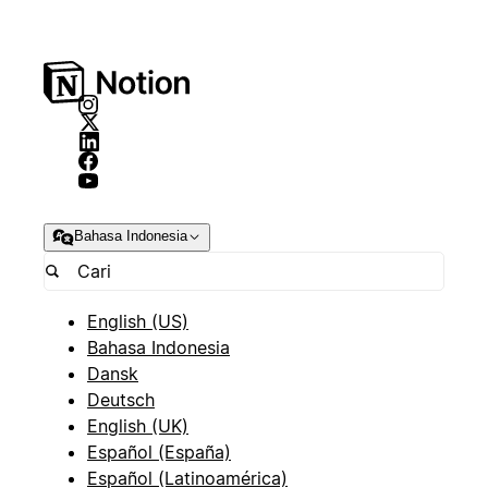
Bahasa Indonesia
English (US)
Bahasa Indonesia
Dansk
Deutsch
English (UK)
Español (España)
Español (Latinoamérica)