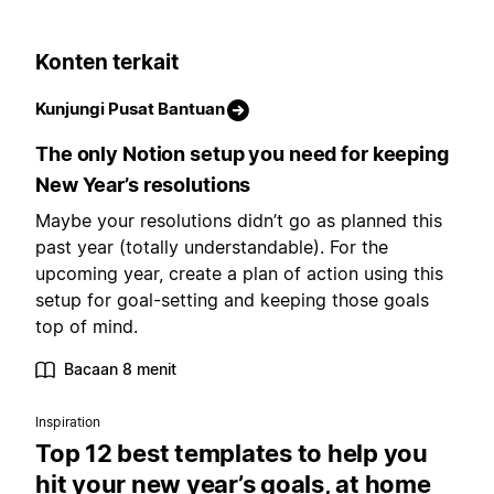
Konten terkait
Kunjungi Pusat Bantuan
The only Notion setup you need for keeping
New Year’s resolutions
Maybe your resolutions didn’t go as planned this
past year (totally understandable). For the
upcoming year, create a plan of action using this
setup for goal-setting and keeping those goals
top of mind.
Bacaan 8 menit
Inspiration
Top 12 best templates to help you
hit your new year’s goals, at home