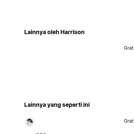
Lainnya oleh Harrison
Grat
Lainnya yang seperti ini
Grat