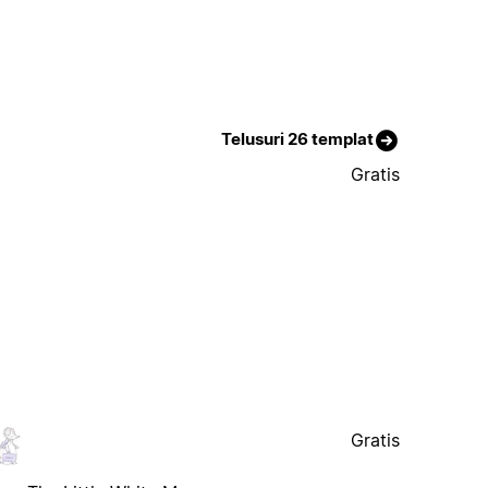
Telusuri 26 templat
Gratis
Gratis