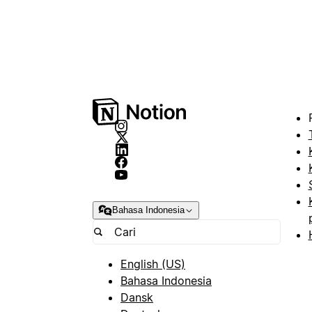
Bahasa Indonesia
English (US)
Bahasa Indonesia
Dansk