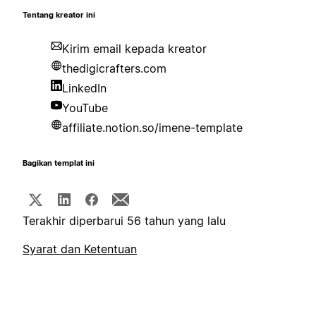
Tentang kreator ini
Kirim email kepada kreator
thedigicrafters.com
LinkedIn
YouTube
affiliate.notion.so/imene-template
Bagikan templat ini
Terakhir diperbarui 56 tahun yang lalu
Syarat dan Ketentuan