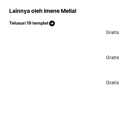
Lainnya oleh Imene Mellal
Telusuri 19 templat
Gratis
Gratis
Gratis