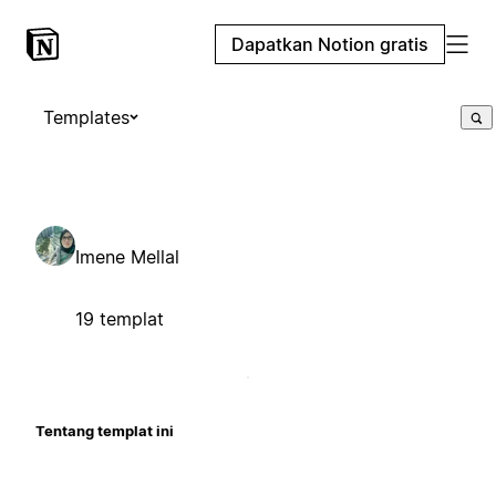
Dapatkan Notion gratis
Templates
Imene Mellal
19 templat
Tentang templat ini