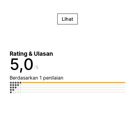
Lihat
Rating & Ulasan
5,0
5
Berdasarkan 1 penilaian