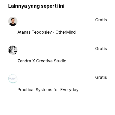
Lainnya yang seperti ini
Gratis
Atanas Teodosiev · OtherMind
Gratis
Zandra X Creative Studio
Gratis
Practical Systems for Everyday