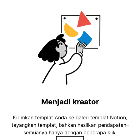
Menjadi kreator
Kirimkan templat Anda ke galeri templat Notion,
tayangkan templat, bahkan hasilkan pendapatan–
semuanya hanya dengan beberapa klik.